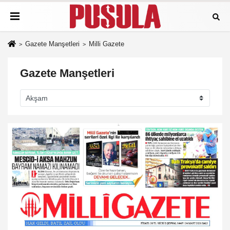
Gazete Manşetleri
Milli Gazete
Gazete Manşetleri