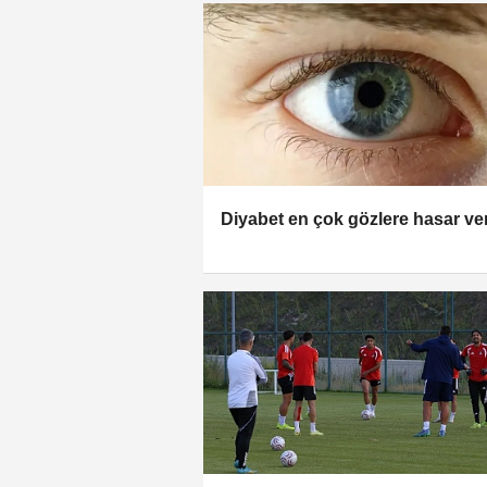
Diyabet en çok gözlere hasar ve