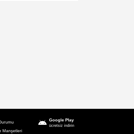
Google Play
Durumu
ücretsiz indirin
 Manşetleri