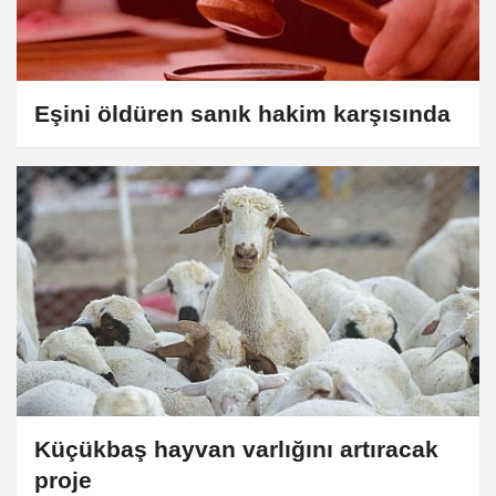
Eşini öldüren sanık hakim karşısında
Küçükbaş hayvan varlığını artıracak
proje