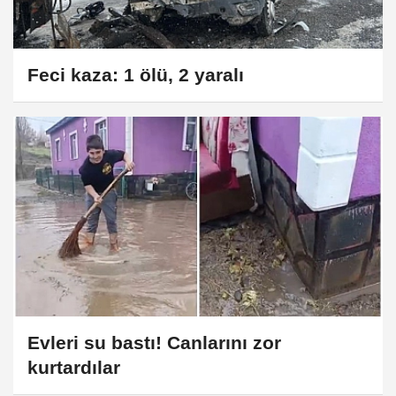
Feci kaza: 1 ölü, 2 yaralı
Evleri su bastı! Canlarını zor
kurtardılar