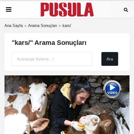
Ana Sayfa
Arama Sonuçları
kars/
"kars/" Arama Sonuçları