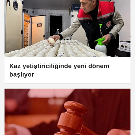
Kaz yetiştiriciliğinde yeni dönem
başlıyor