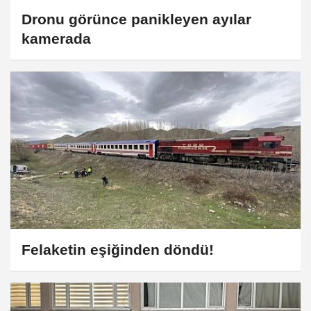
Dronu görünce panikleyen ayılar
kamerada
Felaketin eşiğinden döndü!