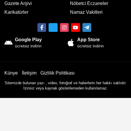
Gazete Arşivi
Nöbetci Eczaneler
Karikatürler
Namaz Vakitleri
Google Play
App Store
ücretsiz indirin
ücretsiz indirin
Künye
İletişim
Gizlilik Politikası
Sitemizde bulunan yazı , video, fotoğraf ve haberlerin her hakkı saklıdır.
İzinsiz veya kaynak gösterilemeden kullanılamaz.