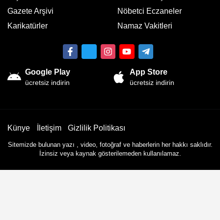
Gazete Arşivi
Nöbetci Eczaneler
Karikatürler
Namaz Vakitleri
Google Play
App Store
ücretsiz indirin
ücretsiz indirin
Künye
İletişim
Gizlilik Politikası
Sitemizde bulunan yazı , video, fotoğraf ve haberlerin her hakkı saklıdır.
İzinsiz veya kaynak gösterilemeden kullanılamaz.