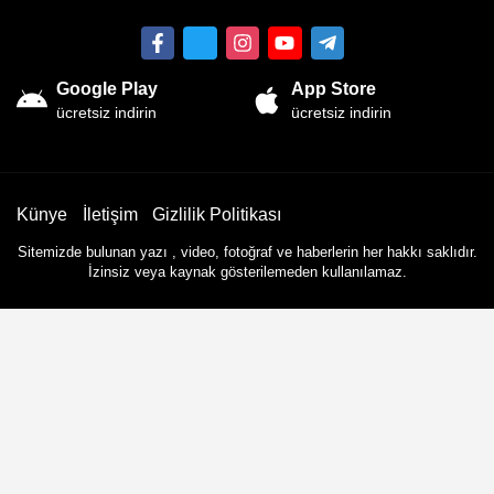
Google Play
App Store
ücretsiz indirin
ücretsiz indirin
Künye
İletişim
Gizlilik Politikası
Sitemizde bulunan yazı , video, fotoğraf ve haberlerin her hakkı saklıdır.
İzinsiz veya kaynak gösterilemeden kullanılamaz.