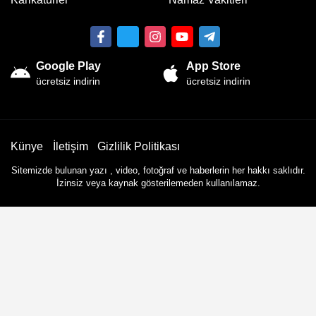
Google Play
App Store
ücretsiz indirin
ücretsiz indirin
Künye
İletişim
Gizlilik Politikası
Sitemizde bulunan yazı , video, fotoğraf ve haberlerin her hakkı saklıdır.
İzinsiz veya kaynak gösterilemeden kullanılamaz.