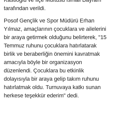
tarafından verildi.
Posof Gençlik ve Spor Müdürü Erhan
Yılmaz, amaçlarının çocuklara ve ailelerini
bir araya getirmek olduğunu belirterek, "15
Temmuz ruhunu çocuklara hatırlatarak
birlik ve beraberliğin önemini kavratmak
amacıyla böyle bir organizasyon
düzenlendi. Çocuklara bu etkinlik
dolayısıyla bir araya gelip takım ruhunu
hatırlatmak oldu. Turnuvaya katkı sunan
herkese teşekkür ederim" dedi.