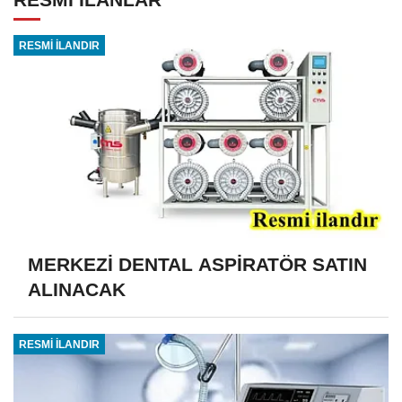
RESMİ İLANDIR
MERKEZİ DENTAL ASPİRATÖR SATIN
ALINACAK
RESMİ İLANDIR