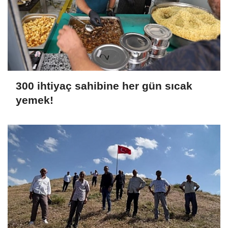
300 ihtiyaç sahibine her gün sıcak
yemek!