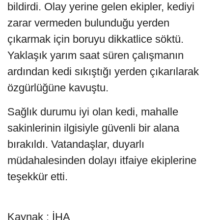
bildirdi. Olay yerine gelen ekipler, kediyi
zarar vermeden bulunduğu yerden
çıkarmak için boruyu dikkatlice söktü.
Yaklaşık yarım saat süren çalışmanın
ardından kedi sıkıştığı yerden çıkarılarak
özgürlüğüne kavuştu.
Sağlık durumu iyi olan kedi, mahalle
sakinlerinin ilgisiyle güvenli bir alana
bırakıldı. Vatandaşlar, duyarlı
müdahalesinden dolayı itfaiye ekiplerine
teşekkür etti.
Kaynak : İHA