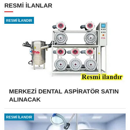
RESMİ İLANLAR
RESMİ İLANDIR
MERKEZİ DENTAL ASPİRATÖR SATIN
ALINACAK
RESMİ İLANDIR