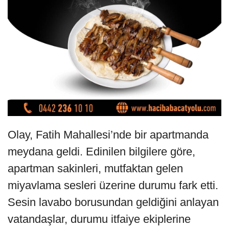
Olay, Fatih Mahallesi’nde bir apartmanda
meydana geldi. Edinilen bilgilere göre,
apartman sakinleri, mutfaktan gelen
miyavlama sesleri üzerine durumu fark etti.
Sesin lavabo borusundan geldiğini anlayan
vatandaşlar, durumu itfaiye ekiplerine