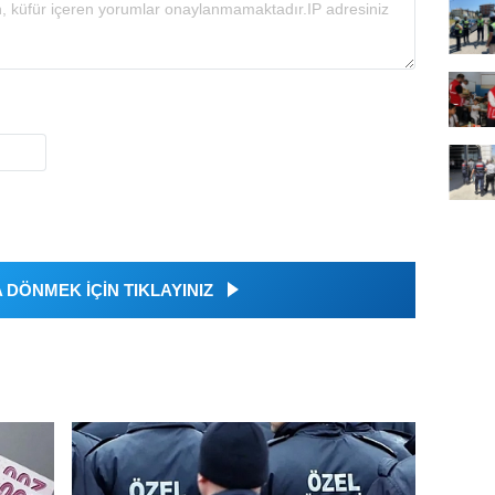
DÖNMEK İÇİN TIKLAYINIZ