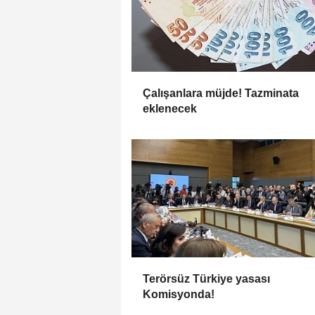
Çalışanlara müjde! Tazminata
eklenecek
Terörsüz Türkiye yasası
Komisyonda!