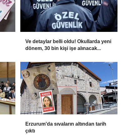
Ve detaylar belli oldu! Okullarda yeni
dönem, 30 bin kişi işe alınacak...
Erzurum'da sıvaların altından tarih
çıktı