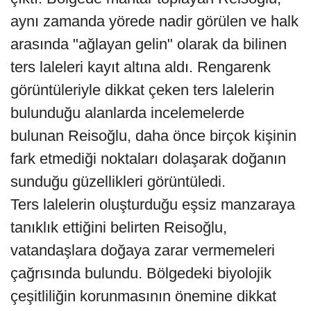
aynı zamanda yörede nadir görülen ve halk
arasında "ağlayan gelin" olarak da bilinen
ters laleleri kayıt altına aldı. Rengarenk
görüntüleriyle dikkat çeken ters lalelerin
bulunduğu alanlarda incelemelerde
bulunan Reisoğlu, daha önce birçok kişinin
fark etmediği noktaları dolaşarak doğanın
sunduğu güzellikleri görüntüledi.
Ters lalelerin oluşturduğu eşsiz manzaraya
tanıklık ettiğini belirten Reisoğlu,
vatandaşlara doğaya zarar vermemeleri
çağrısında bulundu. Bölgedeki biyolojik
çeşitliliğin korunmasının önemine dikkat