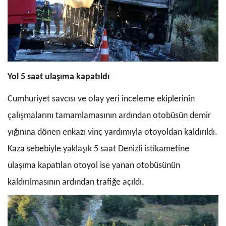
Yol 5 saat ulaşıma kapatıldı
Cumhuriyet savcısı ve olay yeri inceleme ekiplerinin
çalışmalarını tamamlamasının ardından otobüsün demir
yığınına dönen enkazı vinç yardımıyla otoyoldan kaldırıldı.
Kaza sebebiyle yaklaşık 5 saat Denizli istikametine
ulaşıma kapatılan otoyol ise yanan otobüsünün
kaldırılmasının ardından trafiğe açıldı.