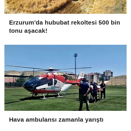
Erzurum'da hububat rekoltesi 500 bin
tonu aşacak!
Hava ambulansı zamanla yarıştı