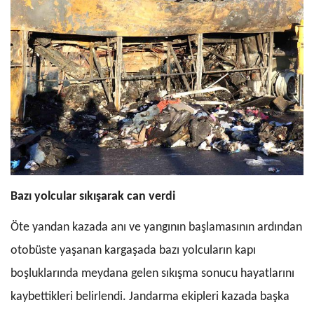
Bazı yolcular sıkışarak can verdi
Öte yandan kazada anı ve yangının başlamasının ardından
otobüste yaşanan kargaşada bazı yolcuların kapı
boşluklarında meydana gelen sıkışma sonucu hayatlarını
kaybettikleri belirlendi. Jandarma ekipleri kazada başka