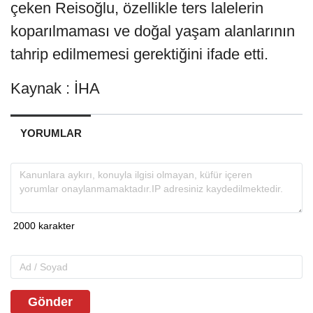
çeken Reisoğlu, özellikle ters lalelerin
koparılmaması ve doğal yaşam alanlarının
tahrip edilmemesi gerektiğini ifade etti.
Kaynak : İHA
YORUMLAR
Gönder