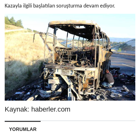
Kazayla ilgili başlatılan soruşturma devam ediyor.
Kaynak: haberler.com
YORUMLAR