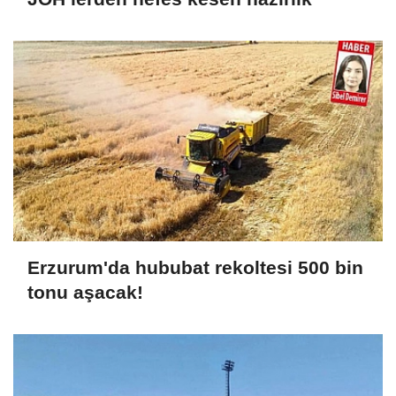
Erzurum'da hububat rekoltesi 500 bin
tonu aşacak!