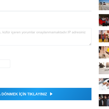
DÖNMEK İÇİN TIKLAYINIZ