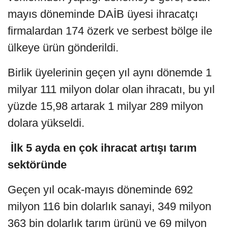
mayıs döneminde DAİB üyesi ihracatçı
firmalardan 174 özerk ve serbest bölge ile
ülkeye ürün gönderildi.
Birlik üyelerinin geçen yıl aynı dönemde 1
milyar 111 milyon dolar olan ihracatı, bu yıl
yüzde 15,98 artarak 1 milyar 289 milyon
dolara yükseldi.
İlk 5 ayda en çok ihracat artışı tarım
sektöründe
Geçen yıl ocak-mayıs döneminde 692
milyon 116 bin dolarlık sanayi, 349 milyon
363 bin dolarlık tarım ürünü ve 69 milyon