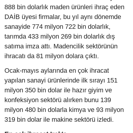
888 bin dolarlık maden ürünleri ihraç eden
DAİB üyesi firmalar, bu yıl aynı dönemde
sanayide 774 milyon 722 bin dolarlık,
tarımda 433 milyon 269 bin dolarlık dış
satıma imza attı. Madencilik sektörünün
ihracatı da 81 milyon dolara çıktı.
Ocak-mayıs aylarında en çok ihracat
yapılan sanayi ürünlerinde ilk sırayı 151
milyon 350 bin dolar ile hazır giyim ve
konfeksiyon sektörü alırken bunu 139
milyon 480 bin dolarla kimya ve 93 milyon
319 bin dolar ile makine sektörü izledi.