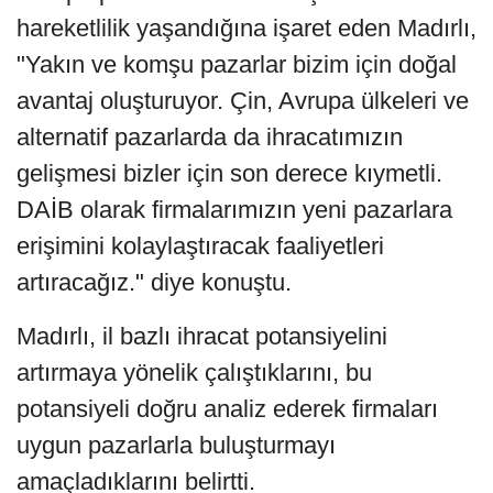
hareketlilik yaşandığına işaret eden Madırlı,
"Yakın ve komşu pazarlar bizim için doğal
avantaj oluşturuyor. Çin, Avrupa ülkeleri ve
alternatif pazarlarda da ihracatımızın
gelişmesi bizler için son derece kıymetli.
DAİB olarak firmalarımızın yeni pazarlara
erişimini kolaylaştıracak faaliyetleri
artıracağız." diye konuştu.
Madırlı, il bazlı ihracat potansiyelini
artırmaya yönelik çalıştıklarını, bu
potansiyeli doğru analiz ederek firmaları
uygun pazarlarla buluşturmayı
amaçladıklarını belirtti.