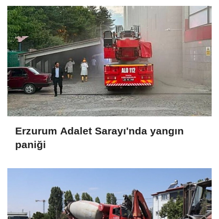
Erzurum Adalet Sarayı'nda yangın
paniği