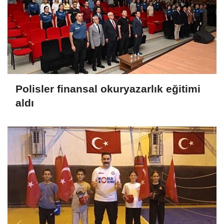
Polisler finansal okuryazarlık eğitimi
aldı