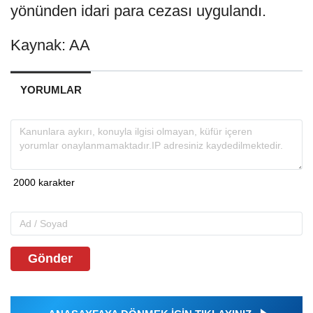
yönünden idari para cezası uygulandı.
Kaynak: AA
YORUMLAR
Gönder