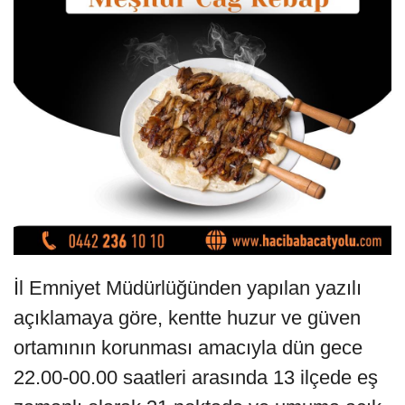
İl Emniyet Müdürlüğünden yapılan yazılı
açıklamaya göre, kentte huzur ve güven
ortamının korunması amacıyla dün gece
22.00-00.00 saatleri arasında 13 ilçede eş