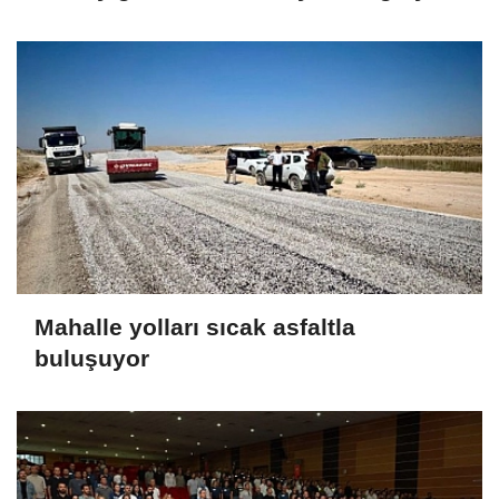
Mahalle yolları sıcak asfaltla
buluşuyor