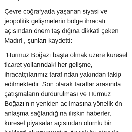
Çevre coğrafyada yaşanan siyasi ve
jeopolitik gelişmelerin bölge ihracatı
açısından önem taşıdığına dikkati çeken
Madırlı, şunları kaydetti:
"Hürmüz Boğazı başta olmak üzere küresel
ticaret yollarındaki her gelişme,
ihracatçılarımız tarafından yakından takip
edilmektedir. Son olarak taraflar arasında
çatışmaların durdurulması ve Hürmüz
Boğazı'nın yeniden açılmasına yönelik ön
anlaşma sağlandığına ilişkin haberler,
küresel piyasalar açısından olumlu bir