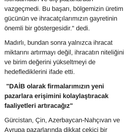
vazgeçmedi. Bu başarı, bölgemizin üretim
gücünün ve ihracatçılarımızın gayretinin
önemli bir göstergesidir." dedi.
Madırlı, bundan sonra yalnızca ihracat
miktarını artırmayı değil, ihracatın niteliğini
ve birim değerini yükseltmeyi de
hedeflediklerini ifade etti.
"DAİB olarak firmalarımızın yeni
pazarlara erişimini kolaylaştıracak
faaliyetleri artıracağız"
Gürcistan, Çin, Azerbaycan-Nahçıvan ve
Avrupa pazarlarında dikkat çekici bir