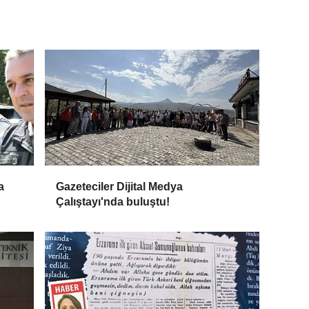
a
Gazeteciler Dijital Medya
Çalıştayı'nda buluştu!