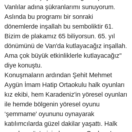
Vanlılar adına şükranlarımı sunuyorum.
Aslında bu programı bir sonraki
dönemlerde inşallah bu semboliktir 61.
Bizim de plakamız 65 biliyorsun. 65. yıl
dönümünü de Van'da kutlayacağız inşallah.
Ama çok büyük etkinliklerle kutlayacağız"
diye konuştu.
Konuşmaların ardından Şehit Mehmet
Aygün İmam Hatip Ortaokulu halk oyunları
kız ekibi, hem Karadeniz'in yöresel oyunları
ile hemde bölgenin yöresel oyunu
‘şemmame' oyununu oynayarak
katılımcılarda güzel dakilar yaşattı. Halk