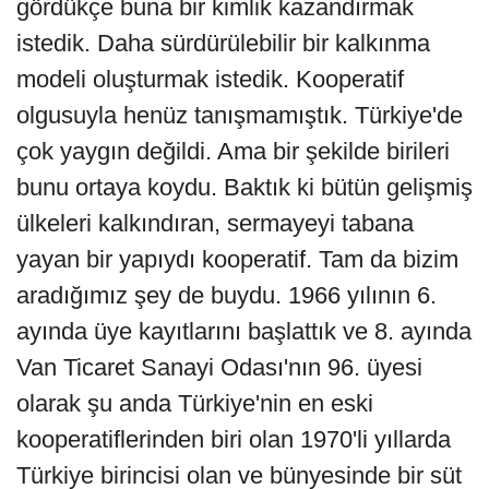
gördükçe buna bir kimlik kazandırmak
istedik. Daha sürdürülebilir bir kalkınma
modeli oluşturmak istedik. Kooperatif
olgusuyla henüz tanışmamıştık. Türkiye'de
çok yaygın değildi. Ama bir şekilde birileri
bunu ortaya koydu. Baktık ki bütün gelişmiş
ülkeleri kalkındıran, sermayeyi tabana
yayan bir yapıydı kooperatif. Tam da bizim
aradığımız şey de buydu. 1966 yılının 6.
ayında üye kayıtlarını başlattık ve 8. ayında
Van Ticaret Sanayi Odası'nın 96. üyesi
olarak şu anda Türkiye'nin en eski
kooperatiflerinden biri olan 1970'li yıllarda
Türkiye birincisi olan ve bünyesinde bir süt