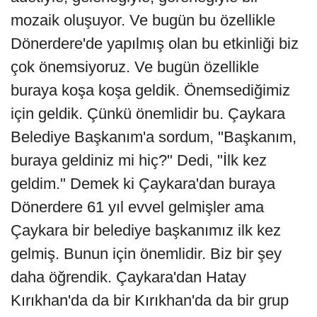
mozaik oluşuyor. Ve bugün bu özellikle
Dönerdere'de yapılmış olan bu etkinliği biz
çok önemsiyoruz. Ve bugün özellikle
buraya koşa koşa geldik. Önemsediğimiz
için geldik. Çünkü önemlidir bu. Çaykara
Belediye Başkanım'a sordum, "Başkanım,
buraya geldiniz mi hiç?" Dedi, "İlk kez
geldim." Demek ki Çaykara'dan buraya
Dönerdere 61 yıl evvel gelmişler ama
Çaykara bir belediye başkanımız ilk kez
gelmiş. Bunun için önemlidir. Biz bir şey
daha öğrendik. Çaykara'dan Hatay
Kırıkhan'da da bir Kırıkhan'da da bir grup