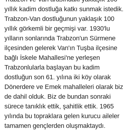
yıllık kadim dostluğa katkı sunmak istedik.
Trabzon-Van dostluğunun yaklaşık 100
yıllık görkemli bir geçmişi var. 1930'lu
yılların sonlarında Trabzon'un Sürmene
ilçesinden gelerek Van'ın Tuşba ilçesine
bağlı İskele Mahallesi'ne yerleşen
Trabzonlularla başlayan bu kadim
dostluğun son 61. yılına iki köy olarak
Dönerdere ve Emek mahalleleri olarak biz
de dahil olduk. Biz de bundan sonraki
sürece tanıklık ettik, şahitlik ettik. 1965
yılında bu topraklara gelen kurucu aileler
tamamen gençlerden oluşmaktaydı.