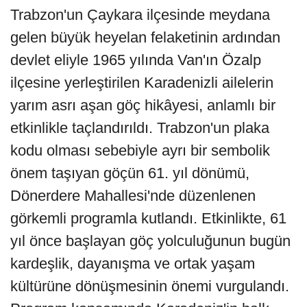
Trabzon'un Çaykara ilçesinde meydana
gelen büyük heyelan felaketinin ardından
devlet eliyle 1965 yılında Van'ın Özalp
ilçesine yerleştirilen Karadenizli ailelerin
yarım asrı aşan göç hikâyesi, anlamlı bir
etkinlikle taçlandırıldı. Trabzon'un plaka
kodu olması sebebiyle ayrı bir sembolik
önem taşıyan göçün 61. yıl dönümü,
Dönerdere Mahallesi'nde düzenlenen
görkemli programla kutlandı. Etkinlikte, 61
yıl önce başlayan göç yolculuğunun bugün
kardeşlik, dayanışma ve ortak yaşam
kültürüne dönüşmesinin önemi vurgulandı.