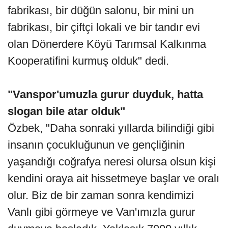
fabrikası, bir düğün salonu, bir mini un
fabrikası, bir çiftçi lokali ve bir tandır evi
olan Dönerdere Köyü Tarımsal Kalkınma
Kooperatifini kurmuş olduk" dedi.
"Vanspor'umuzla gurur duyduk, hatta
slogan bile atar olduk"
Özbek, "Daha sonraki yıllarda bilindiği gibi
insanın çocukluğunun ve gençliğinin
yaşandığı coğrafya neresi olursa olsun kişi
kendini oraya ait hissetmeye başlar ve oralı
olur. Biz de bir zaman sonra kendimizi
Vanlı gibi görmeye ve Van'ımızla gurur