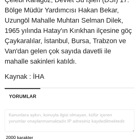
Bölge Müdür Yardımcısı Hakan Bekar,
Uzungöl Mahalle Muhtarı Selman Dilek,
1965 yılında Hatay'ın Kırıkhan ilçesine göç
Çaykaralılar, İstanbul, Bursa, Trabzon ve
Van'dan gelen çok sayıda davetli ile
mahalle sakinleri katıldı.
Kaynak : İHA
YORUMLAR