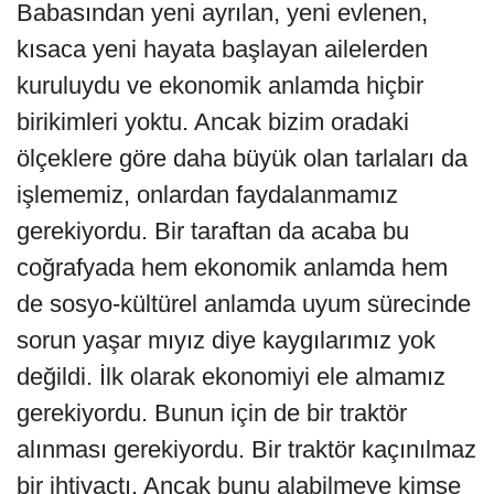
Babasından yeni ayrılan, yeni evlenen,
kısaca yeni hayata başlayan ailelerden
kuruluydu ve ekonomik anlamda hiçbir
birikimleri yoktu. Ancak bizim oradaki
ölçeklere göre daha büyük olan tarlaları da
işlememiz, onlardan faydalanmamız
gerekiyordu. Bir taraftan da acaba bu
coğrafyada hem ekonomik anlamda hem
de sosyo-kültürel anlamda uyum sürecinde
sorun yaşar mıyız diye kaygılarımız yok
değildi. İlk olarak ekonomiyi ele almamız
gerekiyordu. Bunun için de bir traktör
alınması gerekiyordu. Bir traktör kaçınılmaz
bir ihtiyaçtı. Ancak bunu alabilmeye kimse