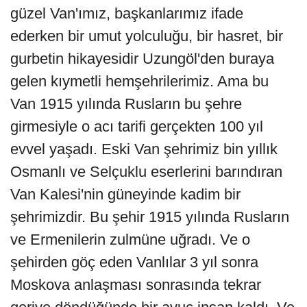
güzel Van'ımız, başkanlarımız ifade
ederken bir umut yolculuğu, bir hasret, bir
gurbetin hikayesidir Uzungöl'den buraya
gelen kıymetli hemşehrilerimiz. Ama bu
Van 1915 yılında Rusların bu şehre
girmesiyle o acı tarifi gerçekten 100 yıl
evvel yaşadı. Eski Van şehrimiz bin yıllık
Osmanlı ve Selçuklu eserlerini barındıran
Van Kalesi'nin güneyinde kadim bir
şehrimizdir. Bu şehir 1915 yılında Rusların
ve Ermenilerin zulmüne uğradı. Ve o
şehirden göç eden Vanlılar 3 yıl sonra
Moskova anlaşması sonrasında tekrar