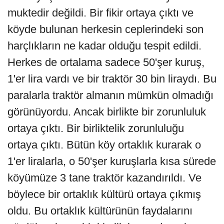
muktedir değildi. Bir fikir ortaya çıktı ve
köyde bulunan herkesin ceplerindeki son
harçlıkların ne kadar olduğu tespit edildi.
Herkes de ortalama sadece 50'şer kuruş,
1'er lira vardı ve bir traktör 30 bin liraydı. Bu
paralarla traktör almanın mümkün olmadığı
görünüyordu. Ancak birlikte bir zorunluluk
ortaya çıktı. Bir birliktelik zorunluluğu
ortaya çıktı. Bütün köy ortaklık kurarak o
1'er liralarla, o 50'şer kuruşlarla kısa sürede
köyümüze 3 tane traktör kazandırıldı. Ve
böylece bir ortaklık kültürü ortaya çıkmış
oldu. Bu ortaklık kültürünün faydalarını