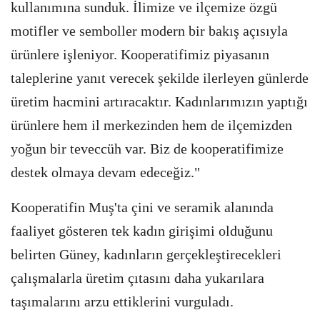
kullanımına sunduk. İlimize ve ilçemize özgü
motifler ve semboller modern bir bakış açısıyla
ürünlere işleniyor. Kooperatifimiz piyasanın
taleplerine yanıt verecek şekilde ilerleyen günlerde
üretim hacmini artıracaktır. Kadınlarımızın yaptığı
ürünlere hem il merkezinden hem de ilçemizden
yoğun bir teveccüh var. Biz de kooperatifimize
destek olmaya devam edeceğiz."
Kooperatifin Muş'ta çini ve seramik alanında
faaliyet gösteren tek kadın girişimi olduğunu
belirten Güney, kadınların gerçekleştirecekleri
çalışmalarla üretim çıtasını daha yukarılara
taşımalarını arzu ettiklerini vurguladı.