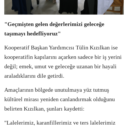
"Geçmişten gelen değerlerimizi geleceğe
taşımayı hedefliyoruz"
Kooperatif Başkan Yardımcısı Tülin Kızılkan ise
kooperatifin kapılarını açarken sadece bir iş yerini
değil; emek, umut ve geleceğe uzanan bir hayali
araladıklarını dile getirdi.
Amaçlarının bölgede unutulmaya yüz tutmuş
kültürel mirası yeniden canlandırmak olduğunu
belirten Kızılkan, şunları kaydetti:
"Lalelerimiz, karanfillerimiz ve ters lalelerimiz