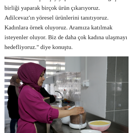
birliği yaparak birçok ürün çıkarıyoruz.
Adilcevaz'ın yöresel ürünlerini tanıtıyoruz.
Kadınlara örnek oluyoruz. Aramıza katılmak
isteyenler oluyor. Biz de daha çok kadına ulaşmayı
hedefliyoruz." diye konuştu.