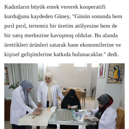
Kadınların büyük emek vererek kooperatifi
kurduğunu kaydeden Güney, "Günün sonunda hem
pırıl pırıl, tertemiz bir üretim atölyesine hem de
bir satış merkezine kavuşmuş oldular. Bu alanda
ürettikleri ürünleri satarak hane ekonomilerine ve
kişisel gelişimlerine katkıda bulunacaklar." dedi.