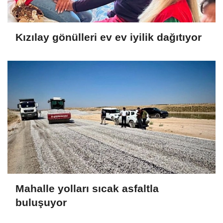
Kızılay gönülleri ev ev iyilik dağıtıyor
Mahalle yolları sıcak asfaltla
buluşuyor