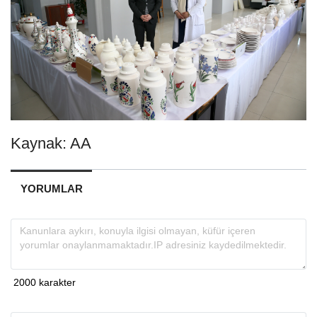
Kaynak: AA
YORUMLAR