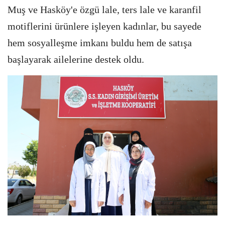
Muş ve Hasköy'e özgü lale, ters lale ve karanfil
motiflerini ürünlere işleyen kadınlar, bu sayede
hem sosyalleşme imkanı buldu hem de satışa
başlayarak ailelerine destek oldu.