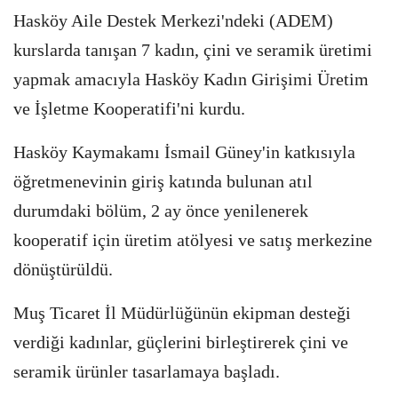
Hasköy Aile Destek Merkezi'ndeki (ADEM)
kurslarda tanışan 7 kadın, çini ve seramik üretimi
yapmak amacıyla Hasköy Kadın Girişimi Üretim
ve İşletme Kooperatifi'ni kurdu.
Hasköy Kaymakamı İsmail Güney'in katkısıyla
öğretmenevinin giriş katında bulunan atıl
durumdaki bölüm, 2 ay önce yenilenerek
kooperatif için üretim atölyesi ve satış merkezine
dönüştürüldü.
Muş Ticaret İl Müdürlüğünün ekipman desteği
verdiği kadınlar, güçlerini birleştirerek çini ve
seramik ürünler tasarlamaya başladı.