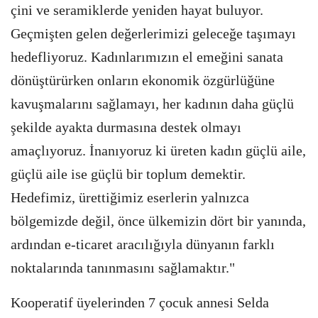
çini ve seramiklerde yeniden hayat buluyor.
Geçmişten gelen değerlerimizi geleceğe taşımayı
hedefliyoruz. Kadınlarımızın el emeğini sanata
dönüştürürken onların ekonomik özgürlüğüne
kavuşmalarını sağlamayı, her kadının daha güçlü
şekilde ayakta durmasına destek olmayı
amaçlıyoruz. İnanıyoruz ki üreten kadın güçlü aile,
güçlü aile ise güçlü bir toplum demektir.
Hedefimiz, ürettiğimiz eserlerin yalnızca
bölgemizde değil, önce ülkemizin dört bir yanında,
ardından e-ticaret aracılığıyla dünyanın farklı
noktalarında tanınmasını sağlamaktır."
Kooperatif üyelerinden 7 çocuk annesi Selda