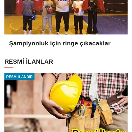
Şampiyonluk için ringe çıkacaklar
RESMİ İLANLAR
RESMİ İLANDIR