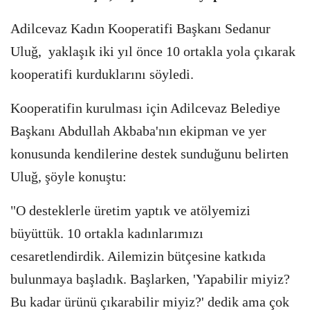
Adilcevaz Kadın Kooperatifi Başkanı Sedanur
Uluğ, yaklaşık iki yıl önce 10 ortakla yola çıkarak
kooperatifi kurduklarını söyledi.
Kooperatifin kurulması için Adilcevaz Belediye
Başkanı Abdullah Akbaba'nın ekipman ve yer
konusunda kendilerine destek sunduğunu belirten
Uluğ, şöyle konuştu:
"O desteklerle üretim yaptık ve atölyemizi
büyüttük. 10 ortakla kadınlarımızı
cesaretlendirdik. Ailemizin bütçesine katkıda
bulunmaya başladık. Başlarken, 'Yapabilir miyiz?
Bu kadar ürünü çıkarabilir miyiz?' dedik ama çok