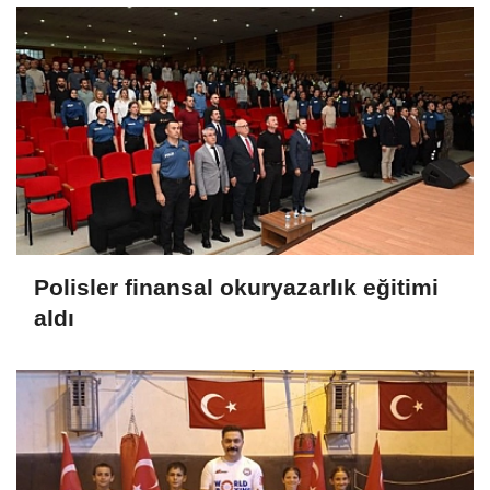
Polisler finansal okuryazarlık eğitimi
aldı