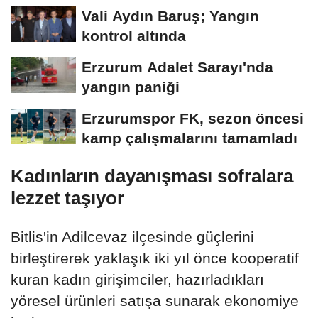
Vali Aydın Baruş; Yangın
kontrol altında
Erzurum Adalet Sarayı'nda
yangın paniği
Erzurumspor FK, sezon öncesi
kamp çalışmalarını tamamladı
Kadınların dayanışması sofralara
lezzet taşıyor
Bitlis'in Adilcevaz ilçesinde güçlerini
birleştirerek yaklaşık iki yıl önce kooperatif
kuran kadın girişimciler, hazırladıkları
yöresel ürünleri satışa sunarak ekonomiye