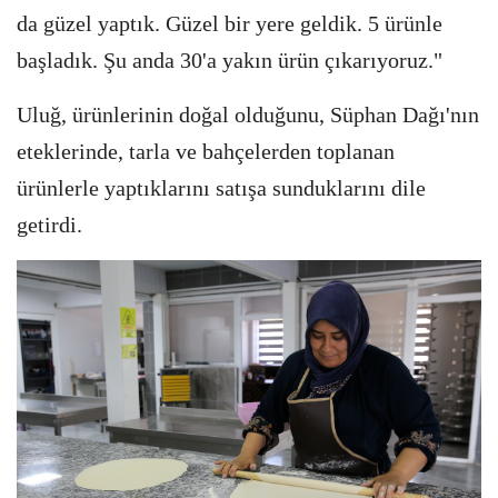
da güzel yaptık. Güzel bir yere geldik. 5 ürünle
başladık. Şu anda 30'a yakın ürün çıkarıyoruz."
Uluğ, ürünlerinin doğal olduğunu, Süphan Dağı'nın
eteklerinde, tarla ve bahçelerden toplanan
ürünlerle yaptıklarını satışa sunduklarını dile
getirdi.