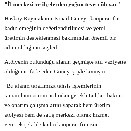
"İl merkezi ve ilçelerden yoğun teveccüh var"
Hasköy Kaymakamı İsmail Güney, kooperatifin
kadın emeğinin değerlendirilmesi ve yerel
üretimin desteklenmesi bakımından önemli bir
adım olduğunu söyledi.
Atölyenin bulunduğu alanın geçmişte atıl vaziyette
olduğunu ifade eden Güney, şöyle konuştu:
"Bu alanın tarafımıza tahsis işlemlerinin
tamamlanmasının ardından gerekli tadilat, bakım
ve onarım çalışmalarını yaparak hem üretim
atölyesi hem de satış merkezi olarak hizmet
verecek şekilde kadın kooperatifimizin