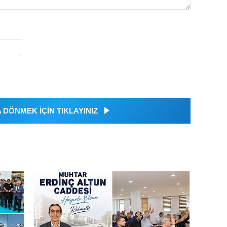
DÖNMEK İÇİN TIKLAYINIZ