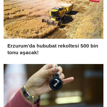
Erzurum'da hububat rekoltesi 500 bin
tonu aşacak!