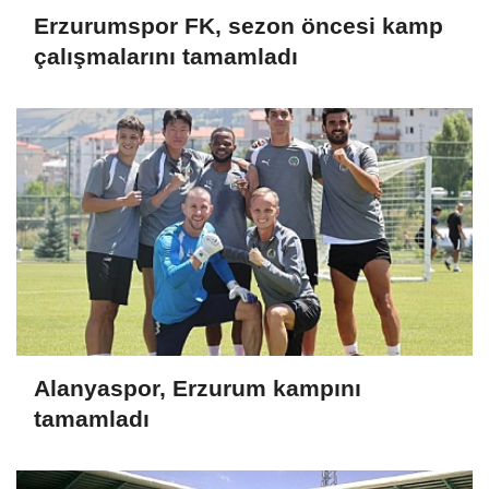
Erzurumspor FK, sezon öncesi kamp
çalışmalarını tamamladı
Alanyaspor, Erzurum kampını
tamamladı