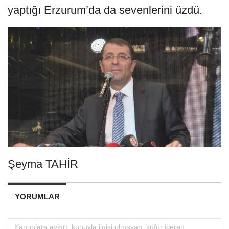
yaptığı Erzurum’da da sevenlerini üzdü.
Şeyma TAHİR
YORUMLAR