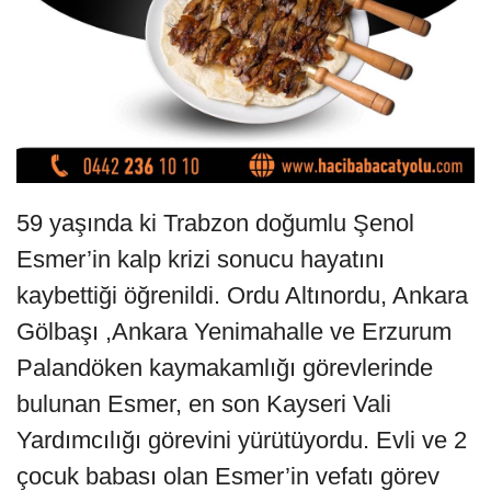
59 yaşında ki Trabzon doğumlu Şenol
Esmer’in kalp krizi sonucu hayatını
kaybettiği öğrenildi. Ordu Altınordu, Ankara
Gölbaşı ,Ankara Yenimahalle ve Erzurum
Palandöken kaymakamlığı görevlerinde
bulunan Esmer, en son Kayseri Vali
Yardımcılığı görevini yürütüyordu. Evli ve 2
çocuk babası olan Esmer’in vefatı görev