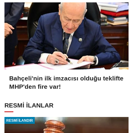
Bahçeli'nin ilk imzacısı olduğu teklifte
MHP'den fire var!
RESMİ İLANLAR
RESMİ İLANDIR