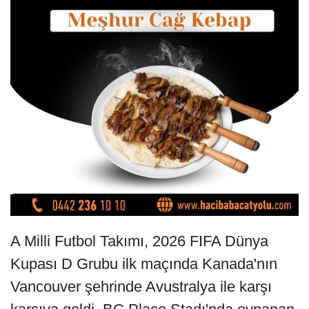
A Milli Futbol Takımı, 2026 FIFA Dünya
Kupası D Grubu ilk maçında Kanada'nın
Vancouver şehrinde Avustralya ile karşı