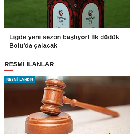
Ligde yeni sezon başlıyor! İlk düdük
Bolu'da çalacak
RESMİ İLANLAR
RESMİ İLANDIR