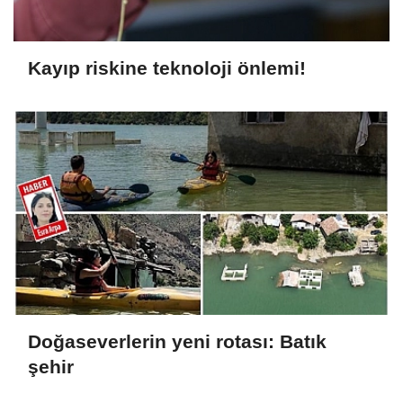
Kayıp riskine teknoloji önlemi!
Doğaseverlerin yeni rotası: Batık
şehir