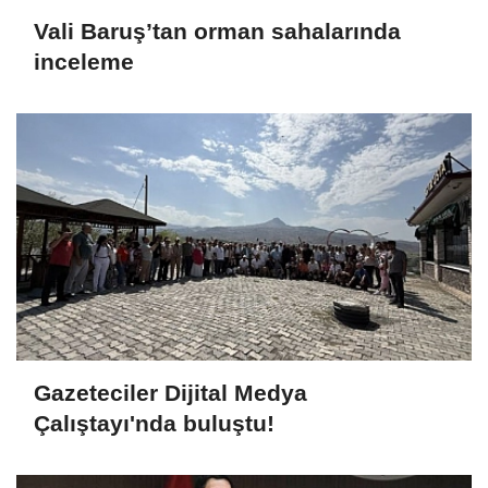
Vali Baruş’tan orman sahalarında
inceleme
Gazeteciler Dijital Medya
Çalıştayı'nda buluştu!