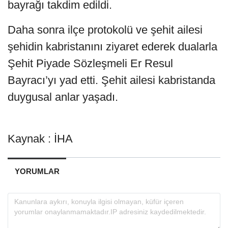
bayrağı takdim edildi.
Daha sonra ilçe protokolü ve şehit ailesi
şehidin kabristanını ziyaret ederek dualarla
Şehit Piyade Sözleşmeli Er Resul
Bayracı’yı yad etti. Şehit ailesi kabristanda
duygusal anlar yaşadı.
Kaynak : İHA
YORUMLAR