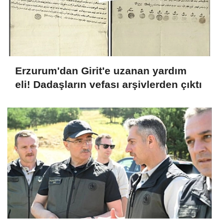
Erzurum'dan Girit'e uzanan yardım
eli! Dadaşların vefası arşivlerden çıktı