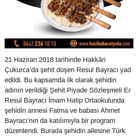
21 Haziran 2018 tarihinde Hakkâri
Çukurca’da şehit düşen Resul Bayracı yad
edildi. Bu kapsamda ilk olarak şehidin
adının verildiği Şehit Piyade Sözleşmeli Er
Resul Bayracı İmam Hatip Ortaokulunda
şehidin annesi Fatma ve babası Ahmet
Bayracı’nın da katılımıyla bir program
düzenlendi. Burada şehidin ailesine Türk