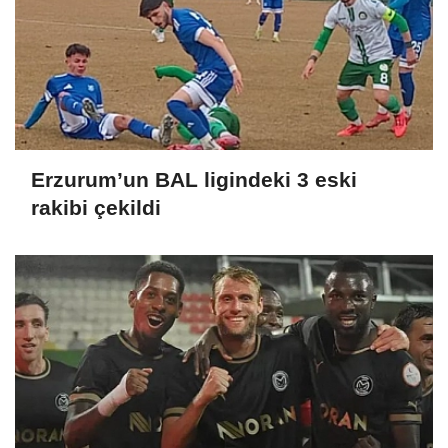
Erzurum’un BAL ligindeki 3 eski
rakibi çekildi