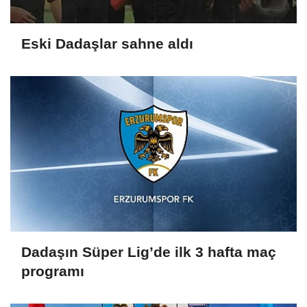
Eski Dadaşlar sahne aldı
Dadaşın Süper Lig’de ilk 3 hafta maç
programı