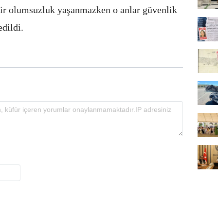
ir olumsuzluk yaşanmazken o anlar güvenlik
dildi.