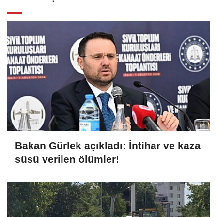
Bakan Gürlek açıkladı: İntihar ve kaza
süsü verilen ölümler!