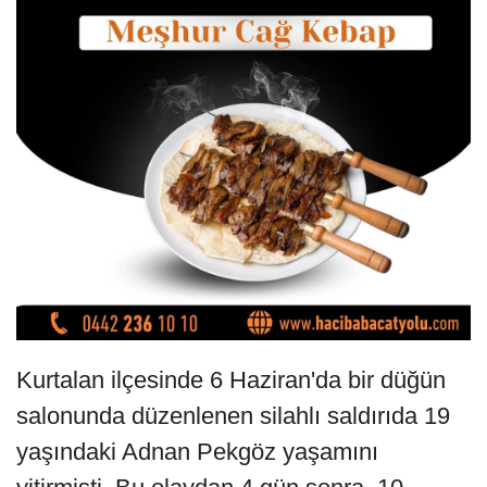
Kurtalan ilçesinde 6 Haziran'da bir düğün
salonunda düzenlenen silahlı saldırıda 19
yaşındaki Adnan Pekgöz yaşamını