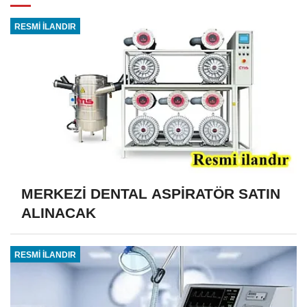
RESMİ İLANDIR
MERKEZİ DENTAL ASPİRATÖR SATIN
ALINACAK
RESMİ İLANDIR