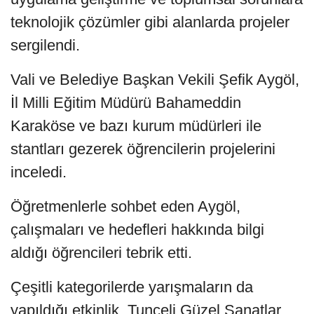
teknolojik çözümler gibi alanlarda projeler
sergilendi.
Vali ve Belediye Başkan Vekili Şefik Aygöl,
İl Milli Eğitim Müdürü Bahameddin
Karaköse ve bazı kurum müdürleri ile
stantları gezerek öğrencilerin projelerini
inceledi.
Öğretmenlerle sohbet eden Aygöl,
çalışmaları ve hedefleri hakkında bilgi
aldığı öğrencileri tebrik etti.
Çeşitli kategorilerde yarışmaların da
yapıldığı etkinlik, Tunceli Güzel Sanatlar