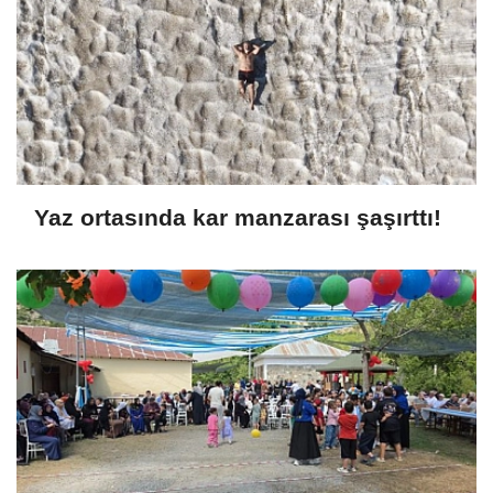
Yaz ortasında kar manzarası şaşırttı!