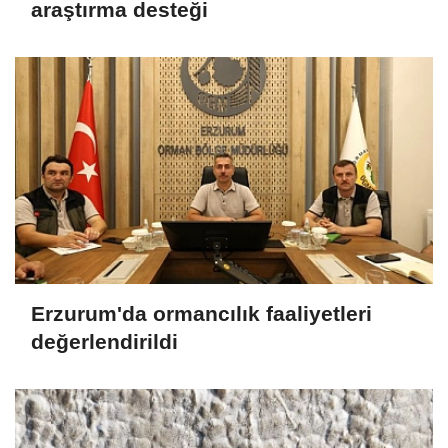
araştırma desteği
Erzurum'da ormancılık faaliyetleri
değerlendirildi