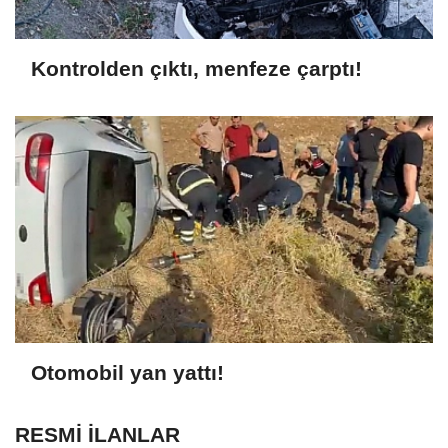
Kontrolden çıktı, menfeze çarptı!
Otomobil yan yattı!
RESMİ İLANLAR