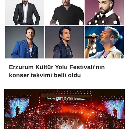
Erzurum Kültür Yolu Festivali'nin
konser takvimi belli oldu