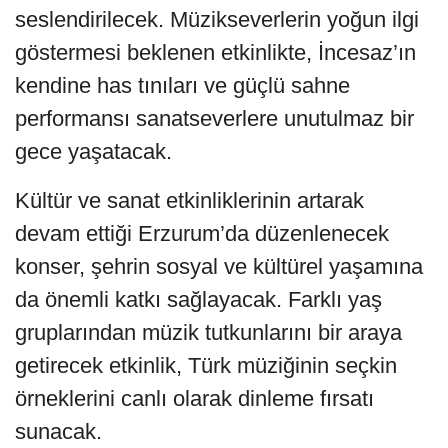
seslendirilecek. Müzikseverlerin yoğun ilgi
göstermesi beklenen etkinlikte, İncesaz’ın
kendine has tınıları ve güçlü sahne
performansı sanatseverlere unutulmaz bir
gece yaşatacak.
Kültür ve sanat etkinliklerinin artarak
devam ettiği Erzurum’da düzenlenecek
konser, şehrin sosyal ve kültürel yaşamına
da önemli katkı sağlayacak. Farklı yaş
gruplarından müzik tutkunlarını bir araya
getirecek etkinlik, Türk müziğinin seçkin
örneklerini canlı olarak dinleme fırsatı
sunacak.