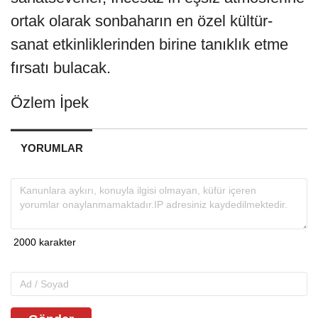
ortak olarak sonbaharın en özel kültür-
sanat etkinliklerinden birine tanıklık etme
fırsatı bulacak.
Özlem İpek
YORUMLAR