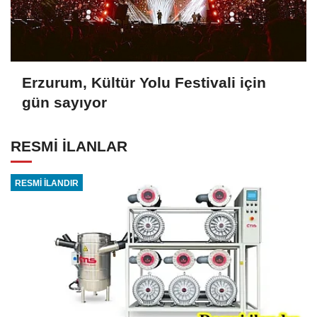
Erzurum, Kültür Yolu Festivali için
gün sayıyor
RESMİ İLANLAR
RESMİ İLANDIR