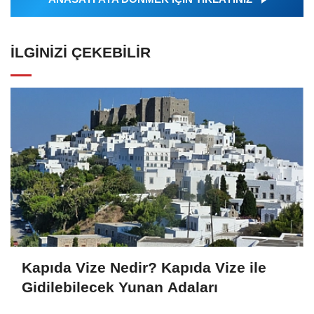
İLGINIZI ÇEKEBILIR
Kapıda Vize Nedir? Kapıda Vize ile
Gidilebilecek Yunan Adaları