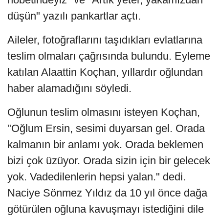
düşün" yazılı pankartlar açtı.
Aileler, fotoğraflarını taşıdıkları evlatlarına
teslim olmaları çağrısında bulundu. Eyleme
katılan Alaattin Koçhan, yıllardır oğlundan
haber alamadığını söyledi.
Oğlunun teslim olmasını isteyen Koçhan,
"Oğlum Ersin, sesimi duyarsan gel. Orada
kalmanın bir anlamı yok. Orada beklemen
bizi çok üzüyor. Orada sizin için bir gelecek
yok. Vadedilenlerin hepsi yalan." dedi.
Naciye Sönmez Yıldız da 10 yıl önce dağa
götürülen oğluna kavuşmayı istediğini dile