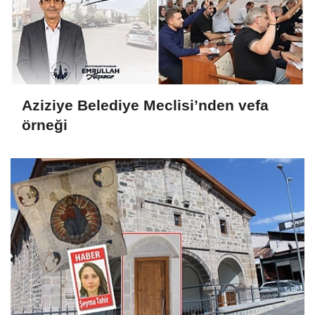
Aziziye Belediye Meclisi’nden vefa
örneği