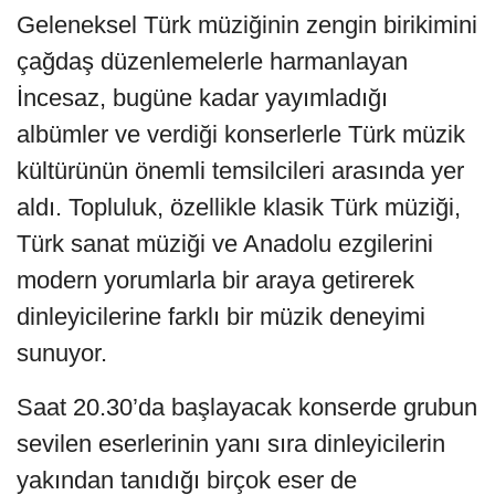
Geleneksel Türk müziğinin zengin birikimini
çağdaş düzenlemelerle harmanlayan
İncesaz, bugüne kadar yayımladığı
albümler ve verdiği konserlerle Türk müzik
kültürünün önemli temsilcileri arasında yer
aldı. Topluluk, özellikle klasik Türk müziği,
Türk sanat müziği ve Anadolu ezgilerini
modern yorumlarla bir araya getirerek
dinleyicilerine farklı bir müzik deneyimi
sunuyor.
Saat 20.30’da başlayacak konserde grubun
sevilen eserlerinin yanı sıra dinleyicilerin
yakından tanıdığı birçok eser de