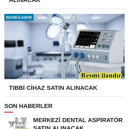
RESMİ İLANDIR
TIBBİ CİHAZ SATIN ALINACAK
SON HABERLER
MERKEZİ DENTAL ASPİRATÖR
SATIN ALINACAK