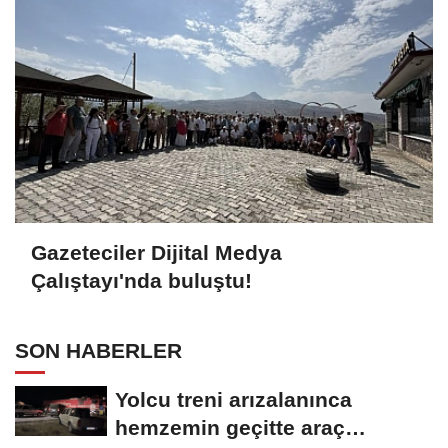
Gazeteciler Dijital Medya
Çalıştayı'nda buluştu!
SON HABERLER
Yolcu treni arızalanınca
hemzemin geçitte araç