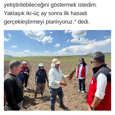
yetiştirilebileceğini göstermek istedim.
Yaklaşık iki-üç ay sonra ilk hasadı
gerçekleştirmeyi planlıyoruz." dedi.