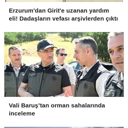
Erzurum'dan Girit'e uzanan yardım
eli! Dadaşların vefası arşivlerden çıktı
Vali Baruş’tan orman sahalarında
inceleme