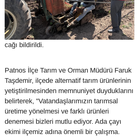
cağı bildirildi.
Patnos İlçe Tarım ve Orman Müdürü Faruk
Taşdemir, ilçede alternatif tarım ürünlerinin
yetiştirilmesinden memnuniyet duyduklarını
belirterek, "Vatandaşlarımızın tarımsal
üretime yönelmesi ve farklı ürünleri
denemesi bizleri mutlu ediyor. Ada çayı
ekimi ilçemiz adına önemli bir çalışma.