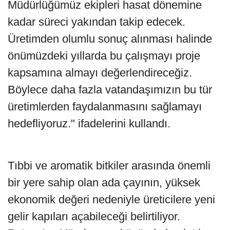
Müdürlüğümüz ekipleri hasat dönemine
kadar süreci yakından takip edecek.
Üretimden olumlu sonuç alınması halinde
önümüzdeki yıllarda bu çalışmayı proje
kapsamına almayı değerlendireceğiz.
Böylece daha fazla vatandaşımızın bu tür
üretimlerden faydalanmasını sağlamayı
hedefliyoruz." ifadelerini kullandı.
Tıbbi ve aromatik bitkiler arasında önemli
bir yere sahip olan ada çayının, yüksek
ekonomik değeri nedeniyle üreticilere yeni
gelir kapıları açabileceği belirtiliyor.