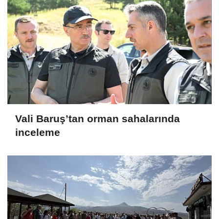
Vali Baruş’tan orman sahalarında
inceleme