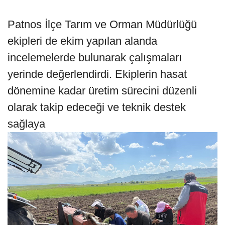
Patnos İlçe Tarım ve Orman Müdürlüğü
ekipleri de ekim yapılan alanda
incelemelerde bulunarak çalışmaları
yerinde değerlendirdi. Ekiplerin hasat
dönemine kadar üretim sürecini düzenli
olarak takip edeceği ve teknik destek
sağlaya