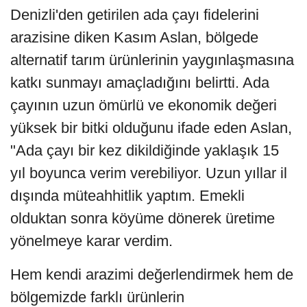
Denizli'den getirilen ada çayı fidelerini
arazisine diken Kasım Aslan, bölgede
alternatif tarım ürünlerinin yaygınlaşmasına
katkı sunmayı amaçladığını belirtti. Ada
çayının uzun ömürlü ve ekonomik değeri
yüksek bir bitki olduğunu ifade eden Aslan,
"Ada çayı bir kez dikildiğinde yaklaşık 15
yıl boyunca verim verebiliyor. Uzun yıllar il
dışında müteahhitlik yaptım. Emekli
olduktan sonra köyüme dönerek üretime
yönelmeye karar verdim.
Hem kendi arazimi değerlendirmek hem de
bölgemizde farklı ürünlerin