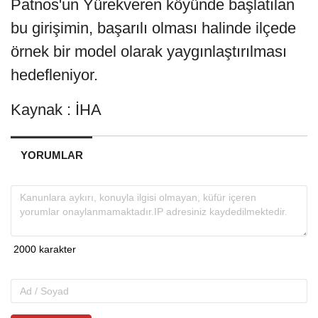
Patnos'un Yürekveren köyünde başlatılan
bu girişimin, başarılı olması halinde ilçede
örnek bir model olarak yaygınlaştırılması
hedefleniyor.
Kaynak : İHA
YORUMLAR