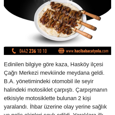
Edinilen bilgiye göre kaza, Hasköy ilçesi
Çağrı Merkezi mevkiinde meydana geldi.
B.A. yönetimindeki otomobil ile seyir
halindeki motosiklet çarpıştı. Çarpışmanın
etkisiyle motosiklette bulunan 2 kişi
yaralandı. İhbar üzerine olay yerine sağlık