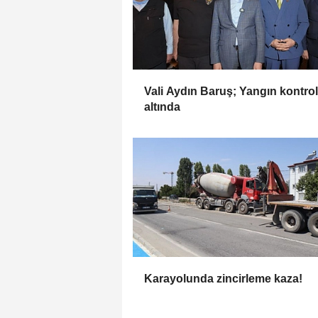
Vali Aydın Baruş; Yangın kontrol
altında
Karayolunda zincirleme kaza!