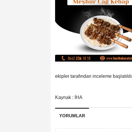
ekipler tarafından inceleme başlatıldı
Kaynak : İHA
YORUMLAR