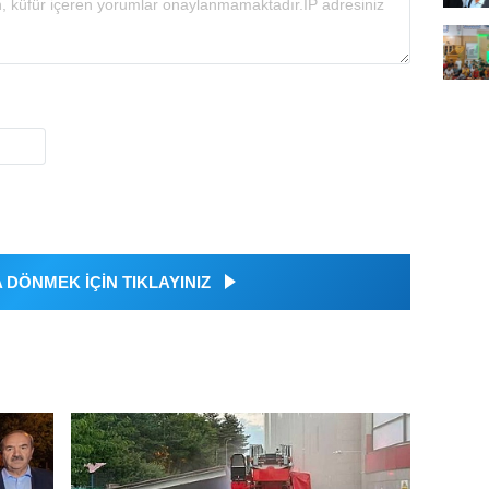
DÖNMEK İÇİN TIKLAYINIZ