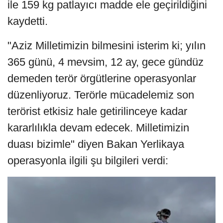
ile 159 kg patlayıcı madde ele geçirildiğini
kaydetti.
"Aziz Milletimizin bilmesini isterim ki; yılın
365 günü, 4 mevsim, 12 ay, gece gündüz
demeden terör örgütlerine operasyonlar
düzenliyoruz. Terörle mücadelemiz son
terörist etkisiz hale getirilinceye kadar
kararlılıkla devam edecek. Milletimizin
duası bizimle" diyen Bakan Yerlikaya
operasyonla ilgili şu bilgileri verdi: