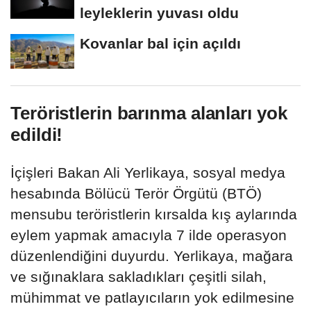
leyleklerin yuvası oldu
Kovanlar bal için açıldı
Teröristlerin barınma alanları yok
edildi!
İçişleri Bakan Ali Yerlikaya, sosyal medya
hesabında Bölücü Terör Örgütü (BTÖ)
mensubu teröristlerin kırsalda kış aylarında
eylem yapmak amacıyla 7 ilde operasyon
düzenlendiğini duyurdu. Yerlikaya, mağara
ve sığınaklara sakladıkları çeşitli silah,
mühimmat ve patlayıcıların yok edilmesine