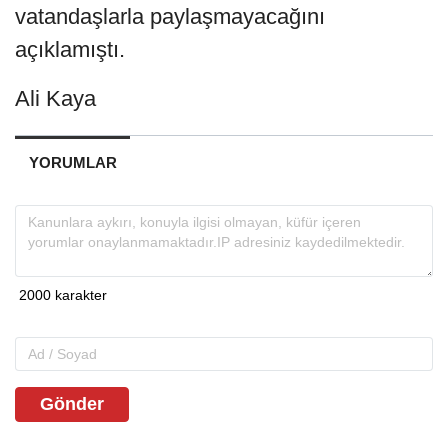
vatandaşlarla paylaşmayacağını
açıklamıştı.
Ali Kaya
YORUMLAR
Gönder