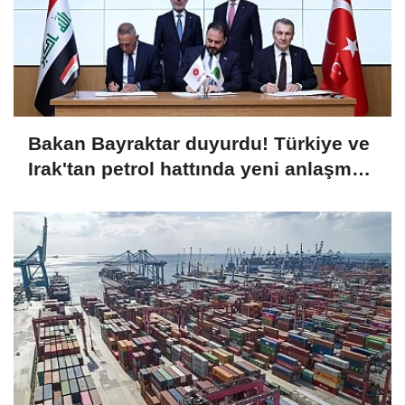
Bakan Bayraktar duyurdu! Türkiye ve
Irak'tan petrol hattında yeni anlaşma