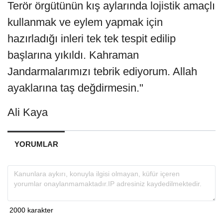
Terör örgütünün kış aylarında lojistik amaçlı
kullanmak ve eylem yapmak için
hazırladığı inleri tek tek tespit edilip
başlarına yıkıldı. Kahraman
Jandarmalarımızı tebrik ediyorum. Allah
ayaklarına taş değdirmesin."
Ali Kaya
YORUMLAR