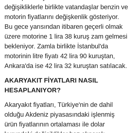
değişikliklerle birlikte vatandaşlar benzin ve
motorin fiyatlarını değişkenlik gösteriyor.
Bu gece yarısından itibaren geçerli olmak
üzere motorine 1 lira 38 kuruş zam gelmesi
bekleniyor. Zamla birlikte İstanbul'da
motorinin litre fiyatı 42 lira 90 kuruştan,
Ankara'da ise 42 lira 32 kuruştan satılacak.
AKARYAKIT FİYATLARI NASIL
HESAPLANIYOR?
Akaryakıt fiyatları, Türkiye'nin de dahil
olduğu Akdeniz piyasasındaki işlenmiş
ürün fiyatlarının ortalaması ile dolar