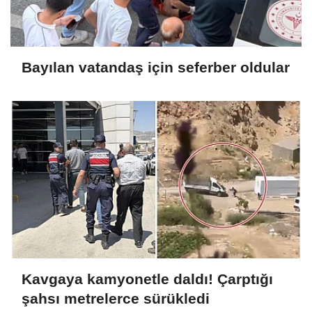
Bayılan vatandaş için seferber oldular
Kavgaya kamyonetle daldı! Çarptığı
şahsı metrelerce sürükledi