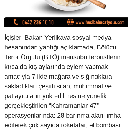
İçişleri Bakan Yerlikaya sosyal medya
hesabından yaptığı açıklamada, Bölücü
Terör Örgütü (BTÖ) mensubu teröristlerin
kırsalda kış aylarında eylem yapmak
amacıyla 7 ilde mağara ve sığınaklara
sakladıkları çeşitli silah, mühimmat ve
patlayıcıların yok edilmesine yönelik
gerçekleştirilen “Kahramanlar-47”
operasyonlarında; 28 barınma alanı imha
edilerek çok sayıda roketatar, el bombası