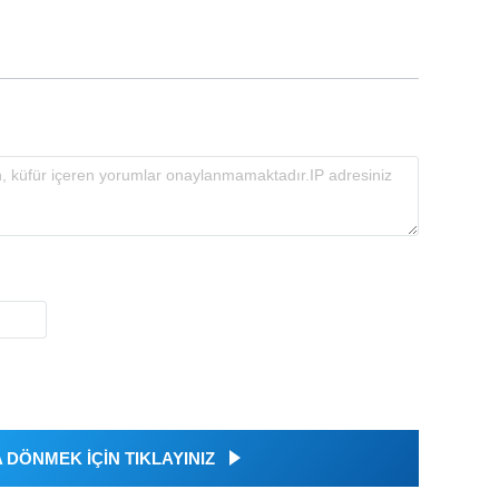
DÖNMEK İÇİN TIKLAYINIZ