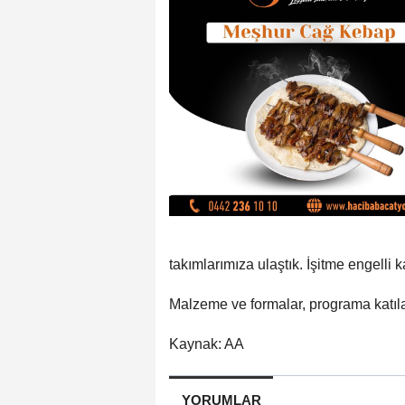
takımlarımıza ulaştık. İşitme engelli 
Malzeme ve formalar, programa katılan
Kaynak: AA
YORUMLAR