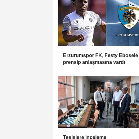
Erzurumspor FK, Festy Ebosele 
prensip anlaşmasına vardı
Tesislere inceleme