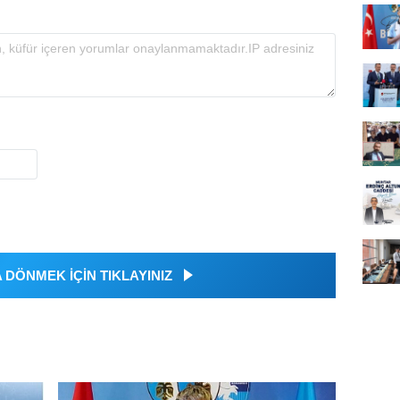
DÖNMEK İÇİN TIKLAYINIZ