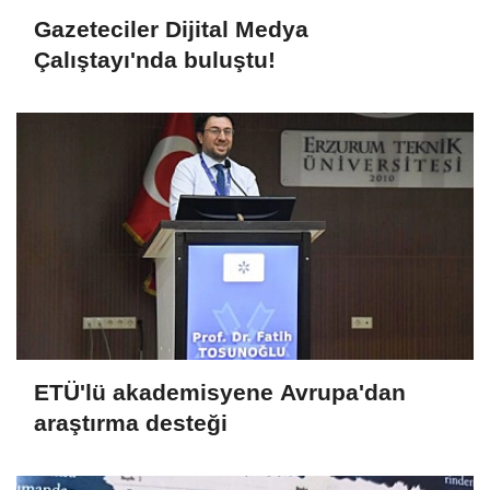
Gazeteciler Dijital Medya
Çalıştayı'nda buluştu!
ETÜ'lü akademisyene Avrupa'dan
araştırma desteği