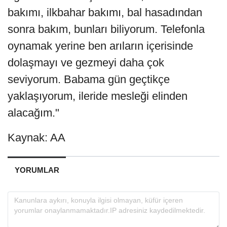
bakımı, ilkbahar bakımı, bal hasadından
sonra bakım, bunları biliyorum. Telefonla
oynamak yerine ben arıların içerisinde
dolaşmayı ve gezmeyi daha çok
seviyorum. Babama gün geçtikçe
yaklaşıyorum, ileride mesleği elinden
alacağım."
Kaynak: AA
YORUMLAR