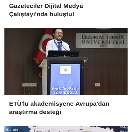
Gazeteciler Dijital Medya
Çalıştayı'nda buluştu!
ETÜ'lü akademisyene Avrupa'dan
araştırma desteği