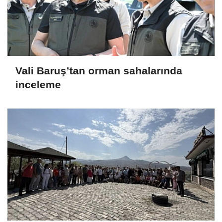
Vali Baruş’tan orman sahalarında
inceleme