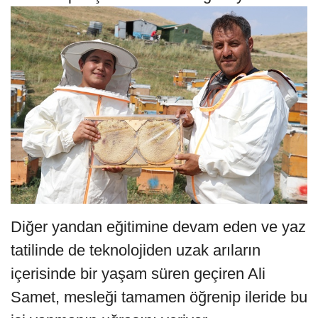
Diğer yandan eğitimine devam eden ve yaz
tatilinde de teknolojiden uzak arıların
içerisinde bir yaşam süren geçiren Ali
Samet, mesleği tamamen öğrenip ileride bu