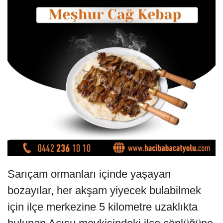
Sarıçam ormanları içinde yaşayan
bozayılar, her akşam yiyecek bulabilmek
için ilçe merkezine 5 kilometre uzaklıkta