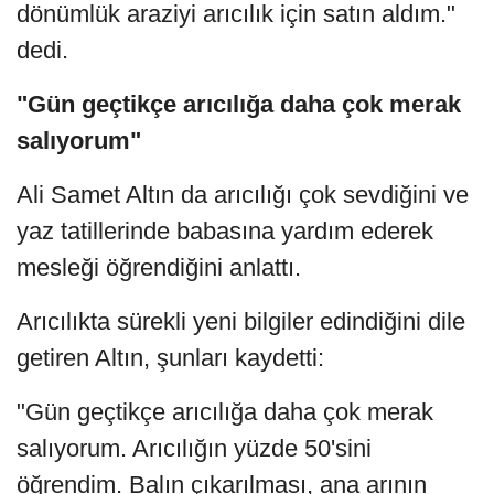
dönümlük araziyi arıcılık için satın aldım."
dedi.
"Gün geçtikçe arıcılığa daha çok merak
salıyorum"
Ali Samet Altın da arıcılığı çok sevdiğini ve
yaz tatillerinde babasına yardım ederek
mesleği öğrendiğini anlattı.
Arıcılıkta sürekli yeni bilgiler edindiğini dile
getiren Altın, şunları kaydetti:
"Gün geçtikçe arıcılığa daha çok merak
salıyorum. Arıcılığın yüzde 50'sini
öğrendim. Balın çıkarılması, ana arının