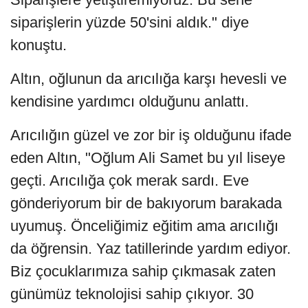
siparişlerin yüzde 50'sini aldık." diye
konuştu.
Altın, oğlunun da arıcılığa karşı hevesli ve
kendisine yardımcı olduğunu anlattı.
Arıcılığın güzel ve zor bir iş olduğunu ifade
eden Altın, "Oğlum Ali Samet bu yıl liseye
geçti. Arıcılığa çok merak sardı. Eve
gönderiyorum bir de bakıyorum barakada
uyumuş. Önceliğimiz eğitim ama arıcılığı
da öğrensin. Yaz tatillerinde yardım ediyor.
Biz çocuklarımıza sahip çıkmasak zaten
günümüz teknolojisi sahip çıkıyor. 30