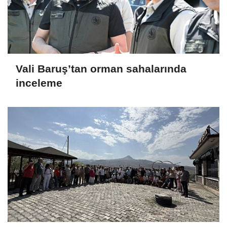
Vali Baruş’tan orman sahalarında
inceleme