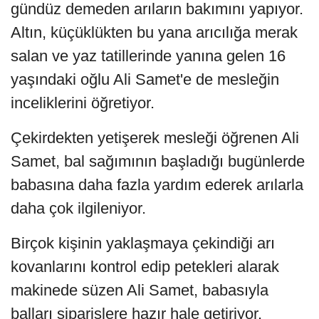
gündüz demeden arıların bakımını yapıyor.
Altın, küçüklükten bu yana arıcılığa merak
salan ve yaz tatillerinde yanına gelen 16
yaşındaki oğlu Ali Samet'e de mesleğin
inceliklerini öğretiyor.
Çekirdekten yetişerek mesleği öğrenen Ali
Samet, bal sağımının başladığı bugünlerde
babasına daha fazla yardım ederek arılarla
daha çok ilgileniyor.
Birçok kişinin yaklaşmaya çekindiği arı
kovanlarını kontrol edip petekleri alarak
makinede süzen Ali Samet, babasıyla
balları siparişlere hazır hale getiriyor.