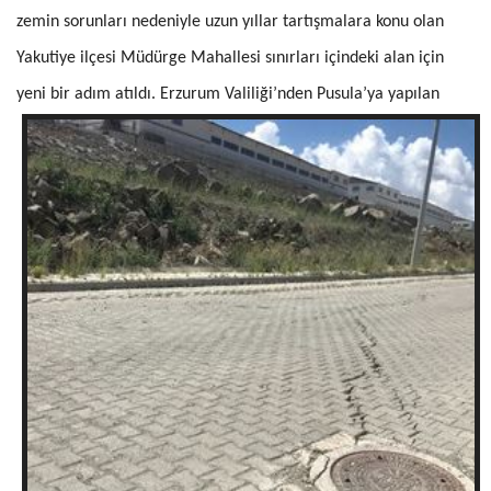
zemin sorunları nedeniyle uzun yıllar tartışmalara konu olan
Yakutiye ilçesi Müdürge Mahallesi sınırları içindeki alan için
yeni bir adım atıldı.
Erzurum Valiliği’nden Pusula’ya yapılan