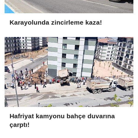
Karayolunda zincirleme kaza!
Hafriyat kamyonu bahçe duvarına
çarptı!