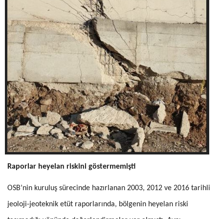
Raporlar heyelan riskini göstermemişti
OSB’nin kuruluş sürecinde hazırlanan 2003, 2012 ve 2016 tarihli
jeoloji-jeoteknik etüt raporlarında, bölgenin heyelan riski