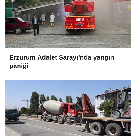
Erzurum Adalet Sarayı'nda yangın
paniği