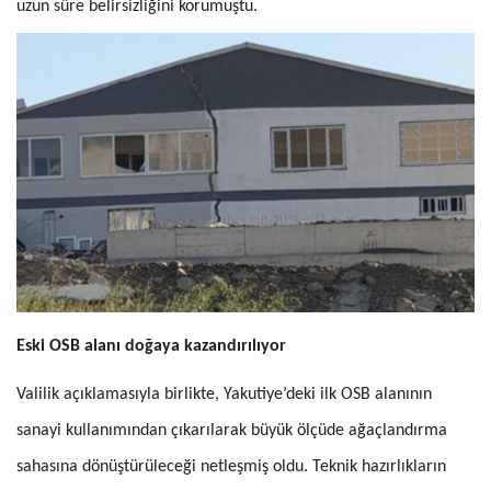
uzun süre belirsizliğini korumuştu.
Eski OSB alanı doğaya kazandırılıyor
Valilik açıklamasıyla birlikte, Yakutiye’deki ilk OSB alanının
sanayi kullanımından çıkarılarak büyük ölçüde ağaçlandırma
sahasına dönüştürüleceği netleşmiş oldu. Teknik hazırlıkların