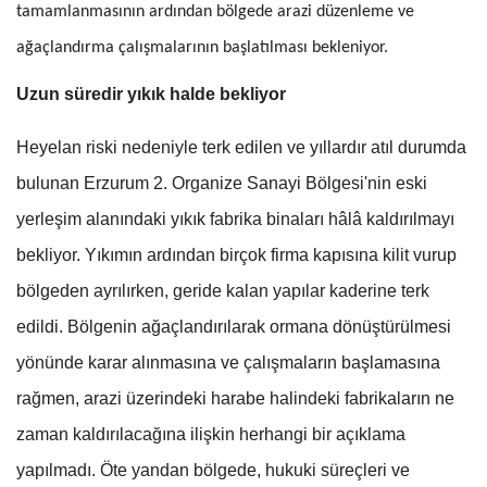
tamamlanmasının ardından bölgede arazi düzenleme ve
ağaçlandırma çalışmalarının başlatılması bekleniyor.
Uzun süredir yıkık halde bekliyor
Heyelan riski nedeniyle terk edilen ve yıllardır atıl durumda
bulunan Erzurum 2. Organize Sanayi Bölgesi'nin eski
yerleşim alanındaki yıkık fabrika binaları hâlâ kaldırılmayı
bekliyor. Yıkımın ardından birçok firma kapısına kilit vurup
bölgeden ayrılırken, geride kalan yapılar kaderine terk
edildi. Bölgenin ağaçlandırılarak ormana dönüştürülmesi
yönünde karar alınmasına ve çalışmaların başlamasına
rağmen, arazi üzerindeki harabe halindeki fabrikaların ne
zaman kaldırılacağına ilişkin herhangi bir açıklama
yapılmadı. Öte yandan bölgede, hukuki süreçleri ve