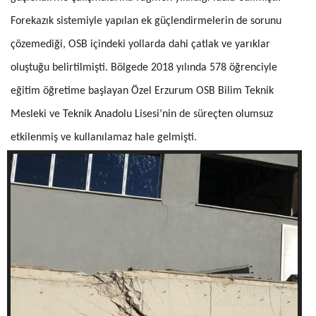
Forekazık sistemiyle yapılan ek güçlendirmelerin de sorunu
çözemediği, OSB içindeki yollarda dahi çatlak ve yarıklar
oluştuğu belirtilmişti. Bölgede 2018 yılında 578 öğrenciyle
eğitim öğretime başlayan Özel Erzurum OSB Bilim Teknik
Mesleki ve Teknik Anadolu Lisesi’nin de süreçten olumsuz
etkilenmiş ve
kullanılamaz hale gelmişti.