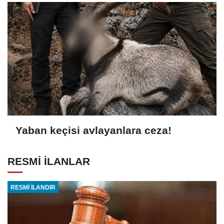
Yaban keçisi avlayanlara ceza!
RESMİ İLANLAR
RESMİ İLANDIR