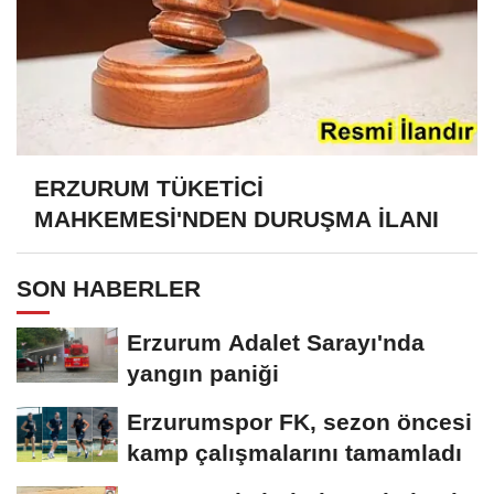
ERZURUM TÜKETİCİ
MAHKEMESİ'NDEN DURUŞMA İLANI
SON HABERLER
Erzurum Adalet Sarayı'nda
yangın paniği
Erzurumspor FK, sezon öncesi
kamp çalışmalarını tamamladı