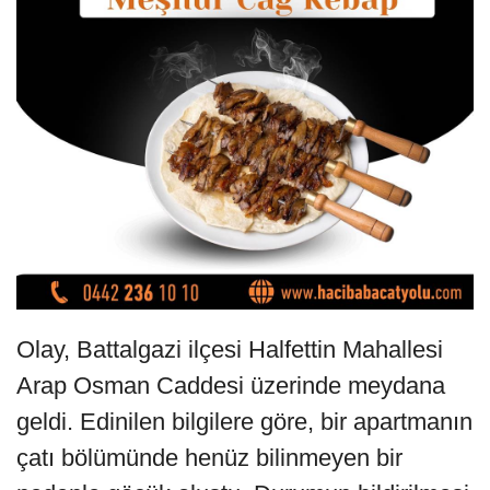
Olay, Battalgazi ilçesi Halfettin Mahallesi
Arap Osman Caddesi üzerinde meydana
geldi. Edinilen bilgilere göre, bir apartmanın
çatı bölümünde henüz bilinmeyen bir