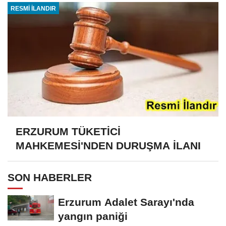
RESMİ İLANDIR
ERZURUM TÜKETİCİ
MAHKEMESİ'NDEN DURUŞMA İLANI
SON HABERLER
Erzurum Adalet Sarayı'nda
yangın paniği