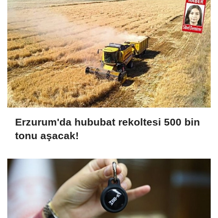
Erzurum'da hububat rekoltesi 500 bin
tonu aşacak!