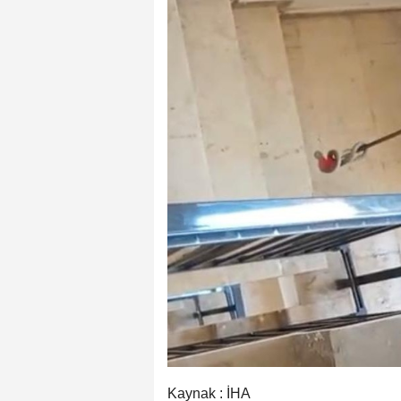
Kaynak : İHA