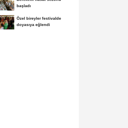
başladı
Özel bireyler festivalde
doyasıya eğlendi