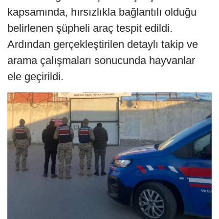
kapsamında, hırsızlıkla bağlantılı olduğu
belirlenen şüpheli araç tespit edildi.
Ardından gerçekleştirilen detaylı takip ve
arama çalışmaları sonucunda hayvanlar
ele geçirildi.