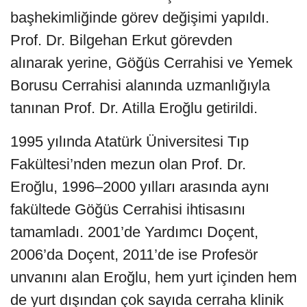
başhekimliğinde görev değişimi yapıldı.
Prof. Dr. Bilgehan Erkut görevden
alınarak yerine, Göğüs Cerrahisi ve Yemek
Borusu Cerrahisi alanında uzmanlığıyla
tanınan Prof. Dr. Atilla Eroğlu getirildi.
1995 yılında Atatürk Üniversitesi Tıp
Fakültesi’nden mezun olan Prof. Dr.
Eroğlu, 1996–2000 yılları arasında aynı
fakültede Göğüs Cerrahisi ihtisasını
tamamladı. 2001’de Yardımcı Doçent,
2006’da Doçent, 2011’de ise Profesör
unvanını alan Eroğlu, hem yurt içinden hem
de yurt dışından çok sayıda cerraha klinik