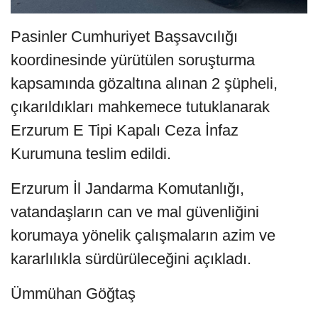
Pasinler Cumhuriyet Başsavcılığı
koordinesinde yürütülen soruşturma
kapsamında gözaltına alınan 2 şüpheli,
çıkarıldıkları mahkemece tutuklanarak
Erzurum E Tipi Kapalı Ceza İnfaz
Kurumuna teslim edildi.
Erzurum İl Jandarma Komutanlığı,
vatandaşların can ve mal güvenliğini
korumaya yönelik çalışmaların azim ve
kararlılıkla sürdürüleceğini açıkladı.
Ümmühan Göğtaş