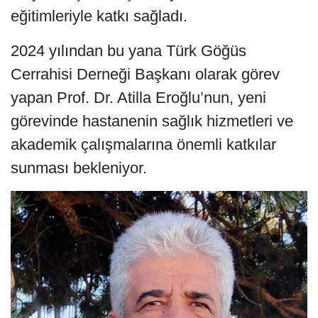
eğitimleriyle katkı sağladı.
2024 yılından bu yana Türk Göğüs
Cerrahisi Derneği Başkanı olarak görev
yapan Prof. Dr. Atilla Eroğlu’nun, yeni
görevinde hastanenin sağlık hizmetleri ve
akademik çalışmalarına önemli katkılar
sunması bekleniyor.