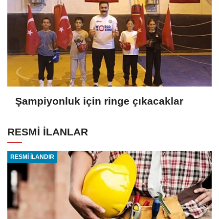
Şampiyonluk için ringe çıkacaklar
RESMİ İLANLAR
RESMİ İLANDIR