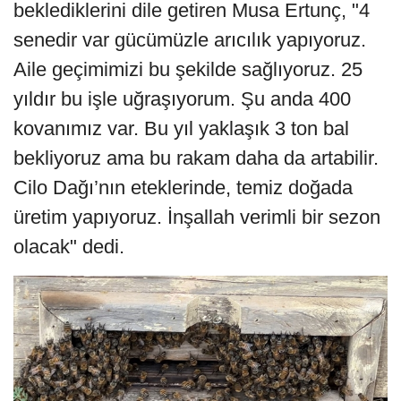
beklediklerini dile getiren Musa Ertunç, "4
senedir var gücümüzle arıcılık yapıyoruz.
Aile geçimimizi bu şekilde sağlıyoruz. 25
yıldır bu işle uğraşıyorum. Şu anda 400
kovanımız var. Bu yıl yaklaşık 3 ton bal
bekliyoruz ama bu rakam daha da artabilir.
Cilo Dağı’nın eteklerinde, temiz doğada
üretim yapıyoruz. İnşallah verimli bir sezon
olacak" dedi.