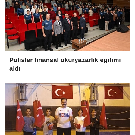
Polisler finansal okuryazarlık eğitimi
aldı