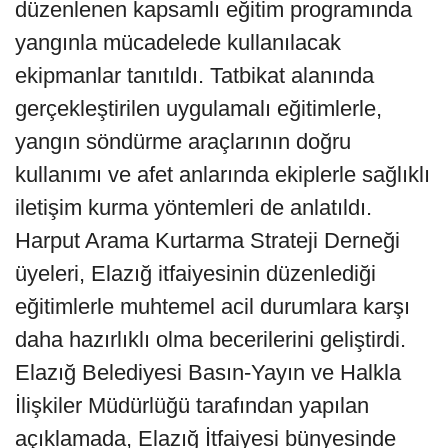
düzenlenen kapsamlı eğitim programında
yangınla mücadelede kullanılacak
ekipmanlar tanıtıldı. Tatbikat alanında
gerçekleştirilen uygulamalı eğitimlerle,
yangın söndürme araçlarının doğru
kullanımı ve afet anlarında ekiplerle sağlıklı
iletişim kurma yöntemleri de anlatıldı.
Harput Arama Kurtarma Strateji Derneği
üyeleri, Elazığ itfaiyesinin düzenlediği
eğitimlerle muhtemel acil durumlara karşı
daha hazırlıklı olma becerilerini geliştirdi.
Elazığ Belediyesi Basın-Yayın ve Halkla
İlişkiler Müdürlüğü tarafından yapılan
açıklamada, Elazığ İtfaiyesi bünyesinde