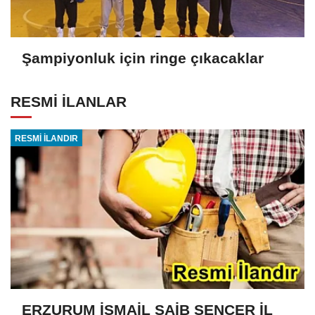
Şampiyonluk için ringe çıkacaklar
RESMİ İLANLAR
RESMİ İLANDIR
ERZURUM İSMAİL SAİB SENCER İL