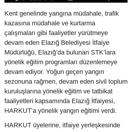
Kent genelinde yangına müdahale, trafik
kazasına müdahale ve kurtarma
çalışmaları gibi faaliyetler yürütmeye
devam eden Elazığ Belediyesi İtfaiye
Müdürlüğü, Elazığ’da bulunan STK’lara
yönelik eğitim programları düzenlemeye
devam ediyor. Yoğun geçen yangın
sezonuna rağmen, devam eden sivil toplum
kuruluşlarına yönelik eğitim ve tatbikat
faaliyetleri kapsamında Elazığ İtfaiyesi,
HARKUT’a yönelik yangın eğitimi verdi.
HARKUT üyelerine, itfaiye yerleşkesinde