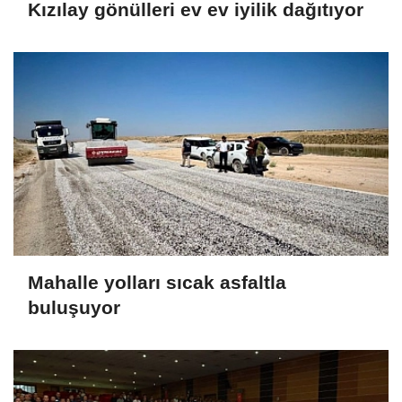
Kızılay gönülleri ev ev iyilik dağıtıyor
Mahalle yolları sıcak asfaltla
buluşuyor