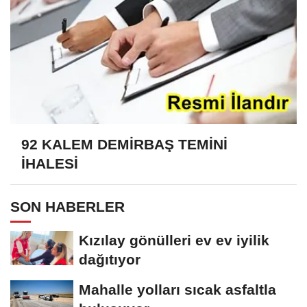
92 KALEM DEMİRBAŞ TEMİNİ
İHALESİ
SON HABERLER
Kızılay gönülleri ev ev iyilik
dağıtıyor
Mahalle yolları sıcak asfaltla