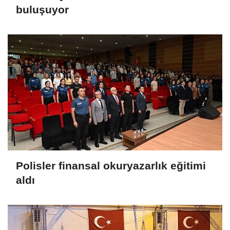
buluşuyor
Polisler finansal okuryazarlık eğitimi
aldı