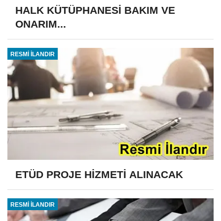
HALK KÜTÜPHANESİ BAKIM VE
ONARIM...
RESMİ İLANDIR
ETÜD PROJE HİZMETİ ALINACAK
RESMİ İLANDIR