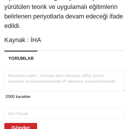
yürütülen teorik ve uygulamalı eğitimlerin
belirlenen periyotlarla devam edeceği ifade
edildi.
Kaynak : İHA
YORUMLAR
Gönder