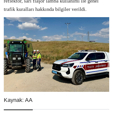
reflektör, sarı flaşör lamba kullanımı ile genel
trafik kuralları hakkında bilgiler verildi.
Kaynak: AA