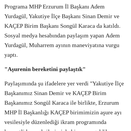
Programa MHP Erzurum İl Başkanı Adem
Yurdagül, Yakutiye İlçe Başkanı Sinan Demir ve
KAÇEP Birim Başkanı Songül Karaca da katıldı.
Sosyal medya hesabından paylaşım yapan Adem
Yurdagül, Muharrem ayının maneviyatına vurgu
yaptı.
"Aşurenin bereketini paylaştık"
Paylaşımında şu ifadelere yer verdi "Yakutiye İlçe
Başkanımız Sinan Demir ve KAÇEP Birim
Başkanımız Songül Karaca ile birlikte, Erzurum
MHP İl Başkanlığı KAÇEP birimimizin aşure ayı
vesilesiyle düzenlediği ikram programında