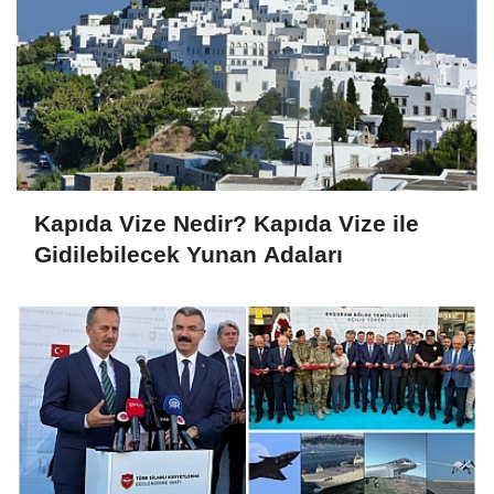
Kapıda Vize Nedir? Kapıda Vize ile
Gidilebilecek Yunan Adaları