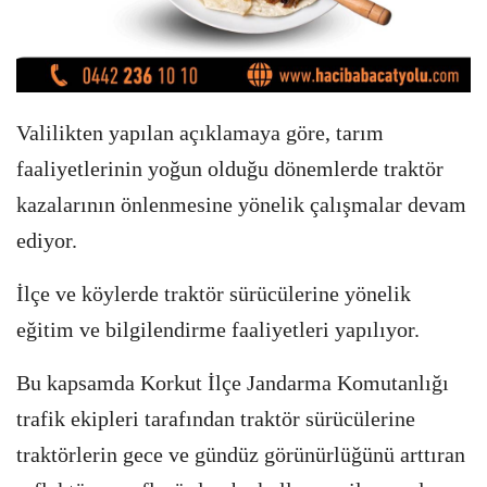
Valilikten yapılan açıklamaya göre, tarım
faaliyetlerinin yoğun olduğu dönemlerde traktör
kazalarının önlenmesine yönelik çalışmalar devam
ediyor.
İlçe ve köylerde traktör sürücülerine yönelik
eğitim ve bilgilendirme faaliyetleri yapılıyor.
Bu kapsamda Korkut İlçe Jandarma Komutanlığı
trafik ekipleri tarafından traktör sürücülerine
traktörlerin gece ve gündüz görünürlüğünü arttıran