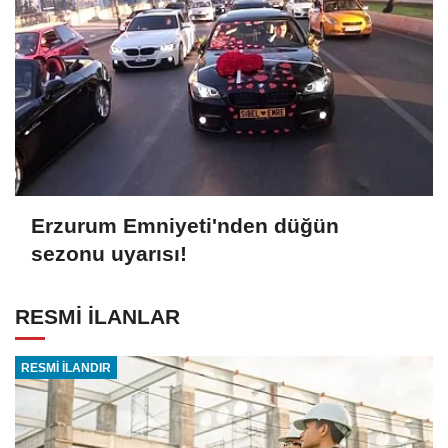
Erzurum Emniyeti'nden düğün
sezonu uyarısı!
RESMİ İLANLAR
RESMİ İLANDIR