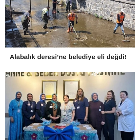
Alabalık deresi’ne belediye eli değdi!