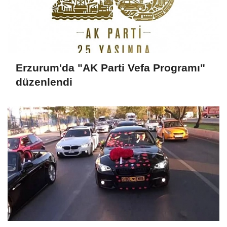
Erzurum'da "AK Parti Vefa Programı"
düzenlendi