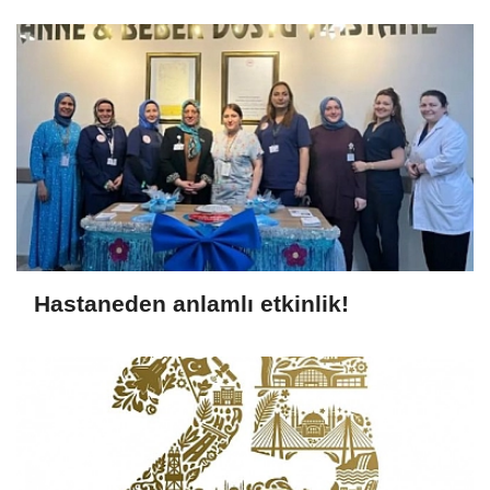
Hastaneden anlamlı etkinlik!