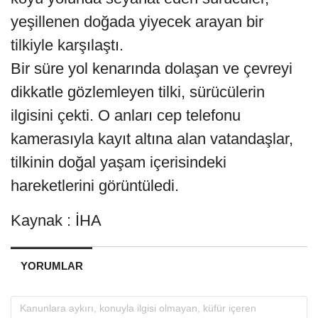
yeşillenen doğada yiyecek arayan bir
tilkiyle karşılaştı.
Bir süre yol kenarında dolaşan ve çevreyi
dikkatle gözlemleyen tilki, sürücülerin
ilgisini çekti. O anları cep telefonu
kamerasıyla kayıt altına alan vatandaşlar,
tilkinin doğal yaşam içerisindeki
hareketlerini görüntüledi.
Kaynak : İHA
YORUMLAR