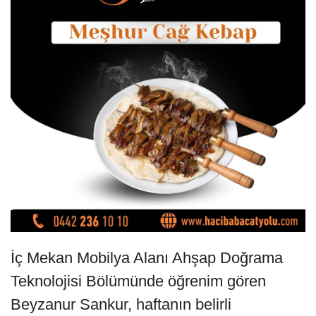
İç Mekan Mobilya Alanı Ahşap Doğrama
Teknolojisi Bölümünde öğrenim gören
Beyzanur Sankur, haftanın belirli