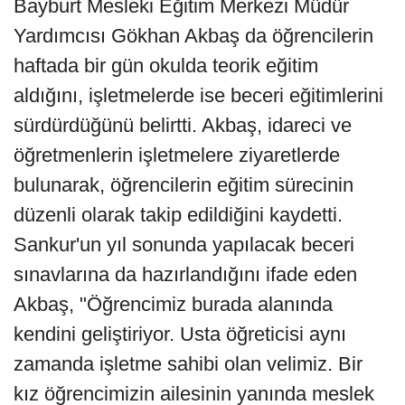
Bayburt Mesleki Eğitim Merkezi Müdür
Yardımcısı Gökhan Akbaş da öğrencilerin
haftada bir gün okulda teorik eğitim
aldığını, işletmelerde ise beceri eğitimlerini
sürdürdüğünü belirtti. Akbaş, idareci ve
öğretmenlerin işletmelere ziyaretlerde
bulunarak, öğrencilerin eğitim sürecinin
düzenli olarak takip edildiğini kaydetti.
Sankur'un yıl sonunda yapılacak beceri
sınavlarına da hazırlandığını ifade eden
Akbaş, "Öğrencimiz burada alanında
kendini geliştiriyor. Usta öğreticisi aynı
zamanda işletme sahibi olan velimiz. Bir
kız öğrencimizin ailesinin yanında meslek