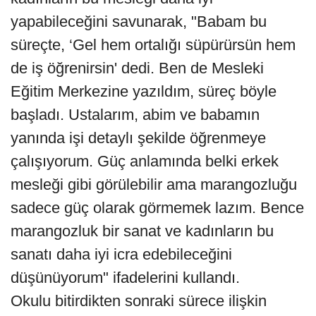
yapabileceğini savunarak, "Babam bu
süreçte, ‘Gel hem ortalığı süpürürsün hem
de iş öğrenirsin' dedi. Ben de Mesleki
Eğitim Merkezine yazıldım, süreç böyle
başladı. Ustalarım, abim ve babamın
yanında işi detaylı şekilde öğrenmeye
çalışıyorum. Güç anlamında belki erkek
mesleği gibi görülebilir ama marangozluğu
sadece güç olarak görmemek lazım. Bence
marangozluk bir sanat ve kadınların bu
sanatı daha iyi icra edebileceğini
düşünüyorum" ifadelerini kullandı.
Okulu bitirdikten sonraki sürece ilişkin