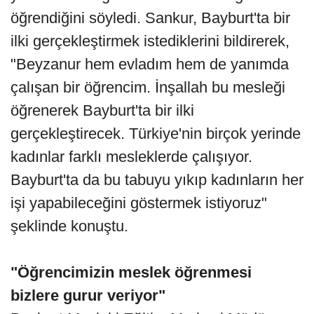
öğrendiğini söyledi. Sankur, Bayburt'ta bir
ilki gerçekleştirmek istediklerini bildirerek,
"Beyzanur hem evladım hem de yanımda
çalışan bir öğrencim. İnşallah bu mesleği
öğrenerek Bayburt'ta bir ilki
gerçekleştirecek. Türkiye'nin birçok yerinde
kadınlar farklı mesleklerde çalışıyor.
Bayburt'ta da bu tabuyu yıkıp kadınların her
işi yapabileceğini göstermek istiyoruz"
şeklinde konuştu.
"Öğrencimizin meslek öğrenmesi
bizlere gurur veriyor"