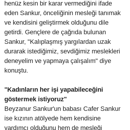
henüz kesin bir karar vermediğini ifade
eden Sankur, önceliğinin mesleği tanımak
ve kendisini geliştirmek olduğunu dile
getirdi. Gençlere de çağrıda bulunan
Sankur, "Kalıplaşmış yargılardan uzak
durarak istediğimiz, sevdiğimiz meslekleri
deneyelim ve yapmaya çalışalım" diye
konuştu.
"Kadınların her işi yapabileceğini
göstermek istiyoruz"
Beyzanur Sankur'un babası Cafer Sankur
ise kızının atölyede hem kendisine
yardımcı olduğunu hem de mesleği