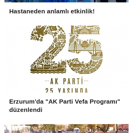
Hastaneden anlamlı etkinlik!
Erzurum'da "AK Parti Vefa Programı"
düzenlendi