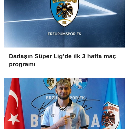
Dadaşın Süper Lig’de ilk 3 hafta maç
programı