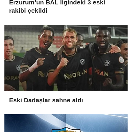
Erzurum’un BAL ligindeki 3 eski
rakibi çekildi
Eski Dadaşlar sahne aldı