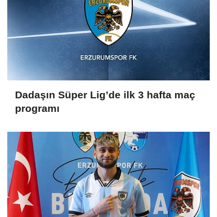
Dadaşın Süper Lig’de ilk 3 hafta maç
programı