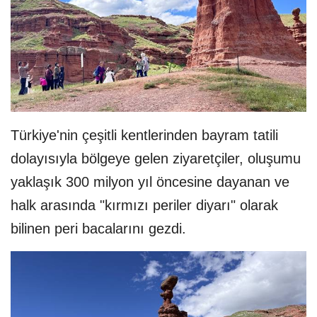
Türkiye'nin çeşitli kentlerinden bayram tatili
dolayısıyla bölgeye gelen ziyaretçiler, oluşumu
yaklaşık 300 milyon yıl öncesine dayanan ve
halk arasında "kırmızı periler diyarı" olarak
bilinen peri bacalarını gezdi.