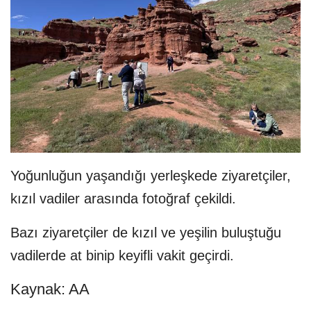
Yoğunluğun yaşandığı yerleşkede ziyaretçiler,
kızıl vadiler arasında fotoğraf çekildi.
Bazı ziyaretçiler de kızıl ve yeşilin buluştuğu
vadilerde at binip keyifli vakit geçirdi.
Kaynak: AA