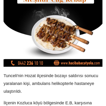
Tunceli'nin Hozat ilçesinde bozayı saldırısı sonucu
yaralanan kişi, ambulans helikopterle hastaneye
ulaştırıldı.
İlçenin Kozluca köyü bölgesinde E.B, karşısına