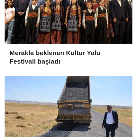
Merakla beklenen Kültür Yolu
Festivali başladı