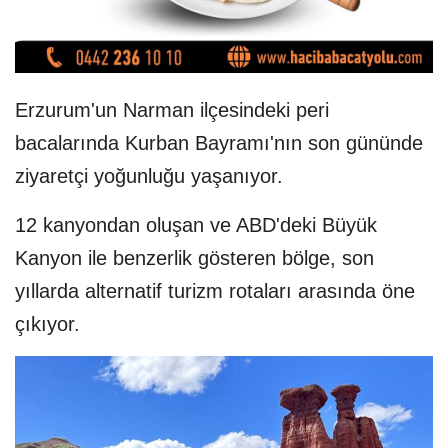
Erzurum'un Narman ilçesindeki peri
bacalarında Kurban Bayramı'nın son gününde
ziyaretçi yoğunluğu yaşanıyor.
12 kanyondan oluşan ve ABD'deki Büyük
Kanyon ile benzerlik gösteren bölge, son
yıllarda alternatif turizm rotaları arasında öne
çıkıyor.