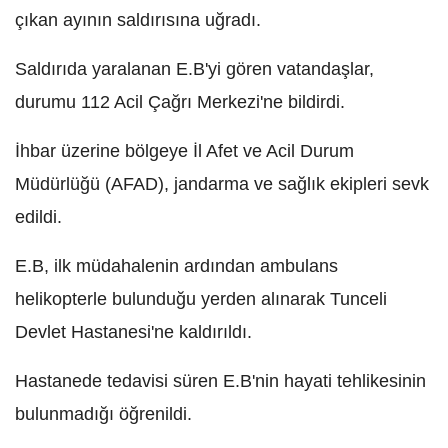
çıkan ayının saldırısına uğradı.
Saldırıda yaralanan E.B'yi gören vatandaşlar,
durumu 112 Acil Çağrı Merkezi'ne bildirdi.
İhbar üzerine bölgeye İl Afet ve Acil Durum
Müdürlüğü (AFAD), jandarma ve sağlık ekipleri sevk
edildi.
E.B, ilk müdahalenin ardından ambulans
helikopterle bulunduğu yerden alınarak Tunceli
Devlet Hastanesi'ne kaldırıldı.
Hastanede tedavisi süren E.B'nin hayati tehlikesinin
bulunmadığı öğrenildi.