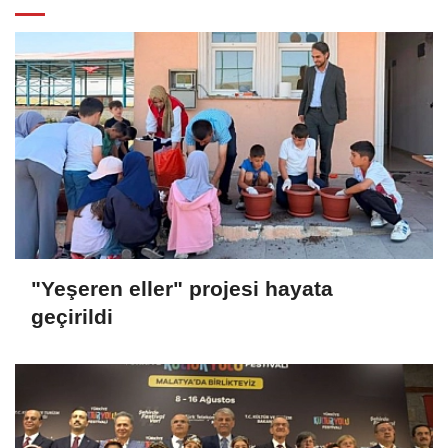
"Yeşeren eller" projesi hayata
geçirildi