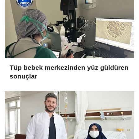
Tüp bebek merkezinden yüz güldüren
sonuçlar