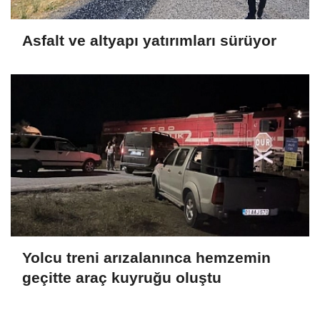
Asfalt ve altyapı yatırımları sürüyor
Yolcu treni arızalanınca hemzemin
geçitte araç kuyruğu oluştu