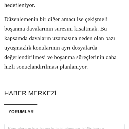
hedefleniyor.
Düzenlemenin bir diğer amacı ise çekişmeli
boşanma davalarının süresini kısaltmak. Bu
kapsamda davaların uzamasına neden olan bazı
uyuşmazlık konularının ayrı dosyalarda
değerlendirilmesi ve boşanma süreçlerinin daha
hızlı sonuçlandırılması planlanıyor.
HABER MERKEZİ
YORUMLAR