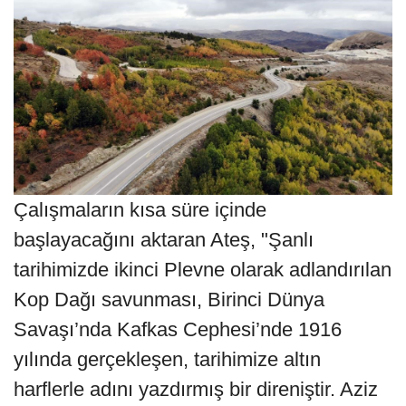
Çalışmaların kısa süre içinde
başlayacağını aktaran Ateş, "Şanlı
tarihimizde ikinci Plevne olarak adlandırılan
Kop Dağı savunması, Birinci Dünya
Savaşı’nda Kafkas Cephesi’nde 1916
yılında gerçekleşen, tarihimize altın
harflerle adını yazdırmış bir direniştir. Aziz