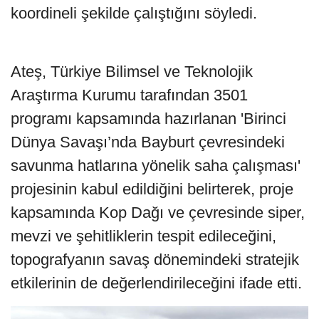
koordineli şekilde çalıştığını söyledi.
Ateş, Türkiye Bilimsel ve Teknolojik
Araştırma Kurumu tarafından 3501
programı kapsamında hazırlanan 'Birinci
Dünya Savaşı’nda Bayburt çevresindeki
savunma hatlarına yönelik saha çalışması'
projesinin kabul edildiğini belirterek, proje
kapsamında Kop Dağı ve çevresinde siper,
mevzi ve şehitliklerin tespit edileceğini,
topografyanın savaş dönemindeki stratejik
etkilerinin de değerlendirileceğini ifade etti.