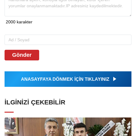
Gönder
ANASAYFAYA DÖNMEK İÇİN TIKLAYINIZ
İLGINIZI ÇEKEBILIR