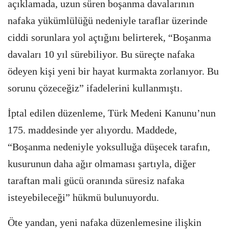
açıklamada, uzun süren boşanma davalarının
nafaka yükümlülüğü nedeniyle taraflar üzerinde
ciddi sorunlara yol açtığını belirterek, “Boşanma
davaları 10 yıl sürebiliyor. Bu süreçte nafaka
ödeyen kişi yeni bir hayat kurmakta zorlanıyor. Bu
sorunu çözeceğiz” ifadelerini kullanmıştı.
İptal edilen düzenleme, Türk Medeni Kanunu’nun
175. maddesinde yer alıyordu. Maddede,
“Boşanma nedeniyle yoksulluğa düşecek tarafın,
kusurunun daha ağır olmaması şartıyla, diğer
taraftan mali gücü oranında süresiz nafaka
isteyebileceği” hükmü bulunuyordu.
Öte yandan, yeni nafaka düzenlemesine ilişkin