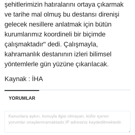
şehitlerimizin hatıralarını ortaya çıkarmak
ve tarihe mal olmuş bu destansı direnişi
gelecek nesillere anlatmak için bütün
kurumlarımız koordineli bir biçimde
çalışmaktadır" dedi. Çalışmayla,
kahramanlık destanının izleri bilimsel
yöntemlerle gün yüzüne çıkarılacak.
Kaynak : İHA
YORUMLAR