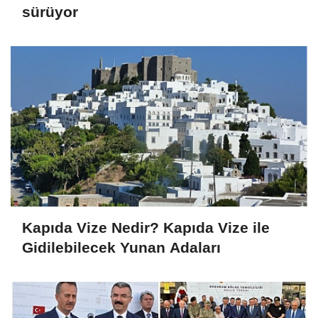
sürüyor
Kapıda Vize Nedir? Kapıda Vize ile
Gidilebilecek Yunan Adaları