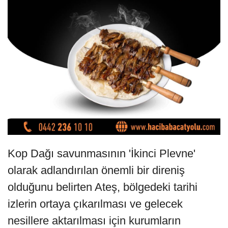
Kop Dağı savunmasının 'İkinci Plevne'
olarak adlandırılan önemli bir direniş
olduğunu belirten Ateş, bölgedeki tarihi
izlerin ortaya çıkarılması ve gelecek
nesillere aktarılması için kurumların