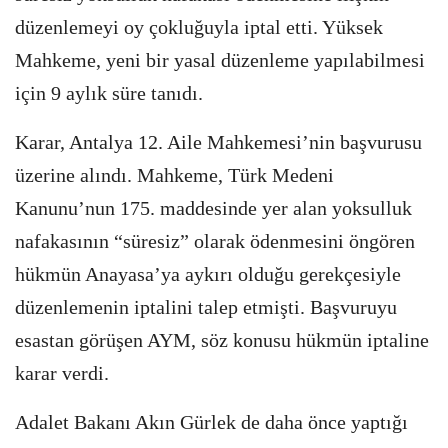
düzenlemeyi oy çokluğuyla iptal etti. Yüksek
Mahkeme, yeni bir yasal düzenleme yapılabilmesi
için 9 aylık süre tanıdı.
Karar, Antalya 12. Aile Mahkemesi’nin başvurusu
üzerine alındı. Mahkeme, Türk Medeni
Kanunu’nun 175. maddesinde yer alan yoksulluk
nafakasının “süresiz” olarak ödenmesini öngören
hükmün Anayasa’ya aykırı olduğu gerekçesiyle
düzenlemenin iptalini talep etmişti. Başvuruyu
esastan görüşen AYM, söz konusu hükmün iptaline
karar verdi.
Adalet Bakanı Akın Gürlek de daha önce yaptığı