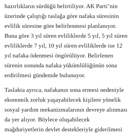
hazırlıkların sürdüğü belirtiliyor. AK Parti’nin
üzerinde çalıştığı taslağa göre nafaka süresinin
evlilik süresine göre belirlenmesi planlanıyor.
Buna göre 3 yıl süren evliliklerde 5 yıl, 5 yıl süren
evliliklerde 7 yıl, 10 yıl süren evliliklerde ise 12
yıl nafaka ödenmesi öngörülüyor. Belirlenen
sürenin sonunda nafaka yükümlülüğünün sona
erdirilmesi gündemde bulunuyor.
Taslakta ayrıca, nafakanın sona ermesi nedeniyle
ekonomik zorluk yaşayabilecek kişilere yönelik
sosyal yardım mekanizmalarının devreye alınması
da yer alıyor. Böylece oluşabilecek
mağduriyetlerin devlet destekleriyle giderilmesi