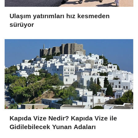
Ulaşım yatırımları hız kesmeden
sürüyor
Kapıda Vize Nedir? Kapıda Vize ile
Gidilebilecek Yunan Adaları