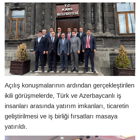
Açılış konuşmalarının ardından gerçekleştirilen
ikili görüşmelerde, Türk ve Azerbaycanlı iş
insanları arasında yatırım imkanları, ticaretin
geliştirilmesi ve iş birliği fırsatları masaya
yatırıldı.