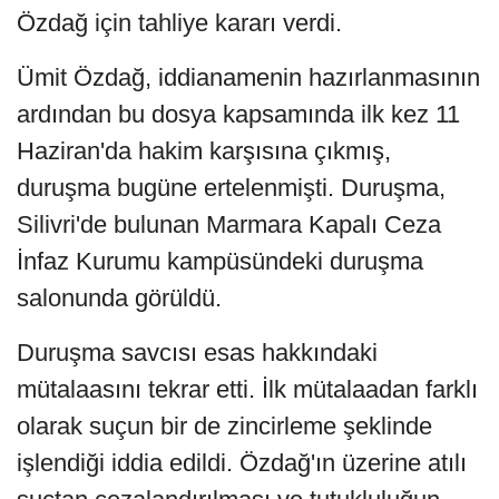
Özdağ için tahliye kararı verdi.
Ümit Özdağ, iddianamenin hazırlanmasının
ardından bu dosya kapsamında ilk kez 11
Haziran'da hakim karşısına çıkmış,
duruşma bugüne ertelenmişti. Duruşma,
Silivri'de bulunan Marmara Kapalı Ceza
İnfaz Kurumu kampüsündeki duruşma
salonunda görüldü.
Duruşma savcısı esas hakkındaki
mütalaasını tekrar etti. İlk mütalaadan farklı
olarak suçun bir de zincirleme şeklinde
işlendiği iddia edildi. Özdağ'ın üzerine atılı