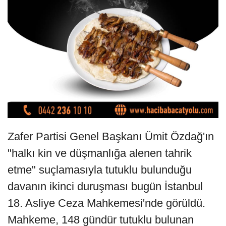
Zafer Partisi Genel Başkanı Ümit Özdağ'ın
"halkı kin ve düşmanlığa alenen tahrik
etme" suçlamasıyla tutuklu bulunduğu
davanın ikinci duruşması bugün İstanbul
18. Asliye Ceza Mahkemesi'nde görüldü.
Mahkeme, 148 gündür tutuklu bulunan