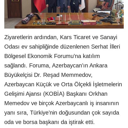
Ziyaretlerin ardından, Kars Ticaret ve Sanayi
Odası ev sahipliğinde düzenlenen Serhat İlleri
Bölgesel Ekonomik Forumu’na katılım
sağlandı. Foruma, Azerbaycan’ın Ankara
Büyükelçisi Dr. Reşad Memmedov,
Azerbaycan Küçük ve Orta Ölçekli İşletmelerin
Gelişimi Ajansı (KOBİA) Başkanı Orkhan
Memedov ve birçok Azerbaycanlı iş insanının
yanı sıra, Türkiye’nin doğusundan çok sayıda
oda ve borsa başkanı da iştirak etti.