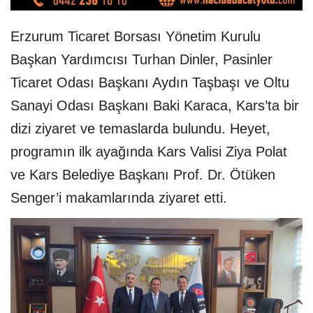
Erzurum Ticaret Borsası Yönetim Kurulu
Başkan Yardımcısı Turhan Dinler, Pasinler
Ticaret Odası Başkanı Aydın Taşbaşı ve Oltu
Sanayi Odası Başkanı Baki Karaca, Kars’ta bir
dizi ziyaret ve temaslarda bulundu. Heyet,
programın ilk ayağında Kars Valisi Ziya Polat
ve Kars Belediye Başkanı Prof. Dr. Ötüken
Senger’i makamlarında ziyaret etti.