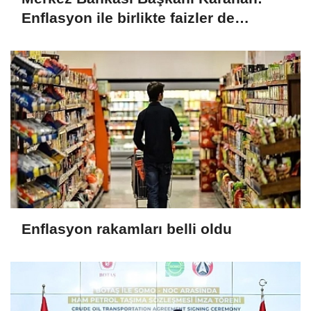
Enflasyon ile birlikte faizler de
düşecek
Enflasyon rakamları belli oldu