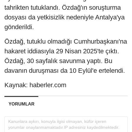
tahrikten tutuklandı. Özdağ'ın soruşturma
dosyası da yetkisizlik nedeniyle Antalya'ya
gönderildi.
Özdağ, tutuklu olmadığı Cumhurbaşkanı'na
hakaret iddiasıyla 29 Nisan 2025'te çıktı.
Özdağ, 30 sayfalık savunma yaptı. Bu
davanın duruşması da 10 Eylül'e ertelendi.
Kaynak: haberler.com
YORUMLAR