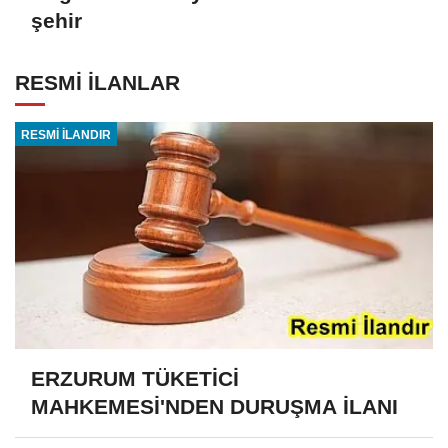
şehir
RESMİ İLANLAR
RESMİ İLANDIR
ERZURUM TÜKETİCİ
MAHKEMESİ'NDEN DURUŞMA İLANI