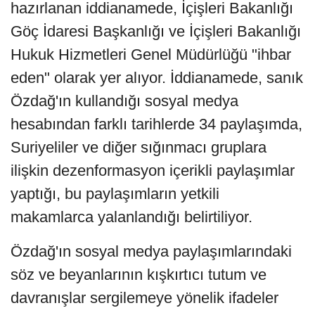
hazırlanan iddianamede, İçişleri Bakanlığı
Göç İdaresi Başkanlığı ve İçişleri Bakanlığı
Hukuk Hizmetleri Genel Müdürlüğü "ihbar
eden" olarak yer alıyor. İddianamede, sanık
Özdağ'ın kullandığı sosyal medya
hesabından farklı tarihlerde 34 paylaşımda,
Suriyeliler ve diğer sığınmacı gruplara
ilişkin dezenformasyon içerikli paylaşımlar
yaptığı, bu paylaşımların yetkili
makamlarca yalanlandığı belirtiliyor.
Özdağ'ın sosyal medya paylaşımlarındaki
söz ve beyanlarının kışkırtıcı tutum ve
davranışlar sergilemeye yönelik ifadeler