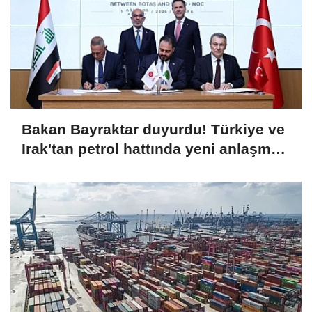
Bakan Bayraktar duyurdu! Türkiye ve
Irak'tan petrol hattında yeni anlaşma