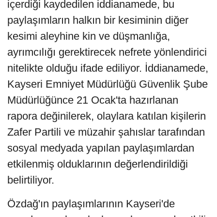
içerdiği kaydedilen iddianamede, bu
paylaşımların halkın bir kesiminin diğer
kesimi aleyhine kin ve düşmanlığa,
ayrımcılığı gerektirecek nefrete yönlendirici
nitelikte olduğu ifade ediliyor. İddianamede,
Kayseri Emniyet Müdürlüğü Güvenlik Şube
Müdürlüğünce 21 Ocak'ta hazırlanan
rapora değinilerek, olaylara katılan kişilerin
Zafer Partili ve müzahir şahıslar tarafından
sosyal medyada yapılan paylaşımlardan
etkilenmiş olduklarının değerlendirildiği
belirtiliyor.
Özdağ'ın paylaşımlarının Kayseri'de