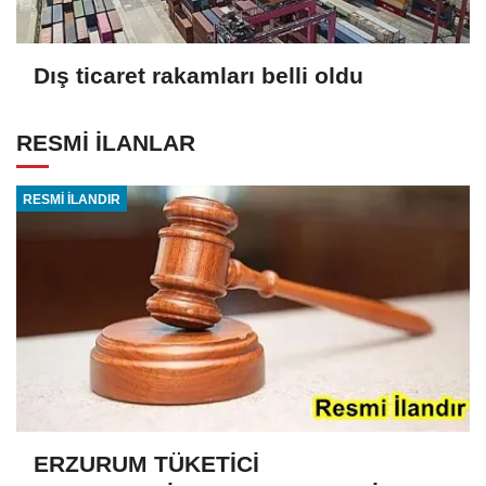
Dış ticaret rakamları belli oldu
RESMİ İLANLAR
RESMİ İLANDIR
ERZURUM TÜKETİCİ