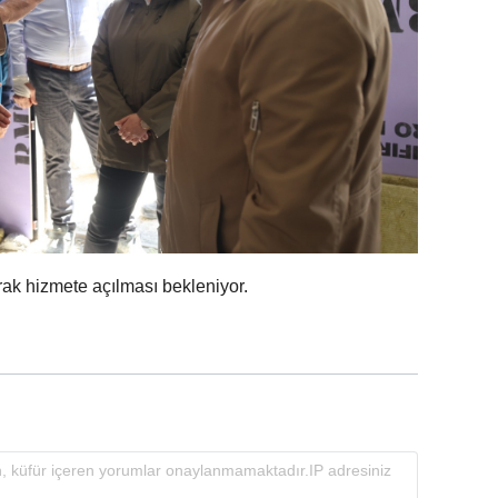
ak hizmete açılması bekleniyor.