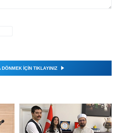
DÖNMEK İÇİN TIKLAYINIZ