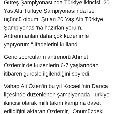
Güreş Şampiyonası'nda Türkiye ikincisi, 20
Yaş Altı Türkiye Şampiyonası'nda ise
üçüncü oldum. Şu an 20 Yaş Altı Türkiye
Şampiyonası'na hazırlanıyorum.
Antrenmanları daha çok kuzenimle
yapıyorum." ifadelerini kullandı.
Genç sporcuların antrenörü Ahmet
Özdemir de kuzenlerin 6-7 yaşlarından
itibaren güreşle ilgilendiğini söyledi.
Vahap Ali Özen'in bu yıl Kocaeli'nin Darıca
ilçesinde düzenlenen şampiyonada Türkiye
ikincisi olarak milli takım kampına davet
edildiğini aktaran Özdemir, "Önümüzdeki