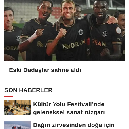
Eski Dadaşlar sahne aldı
SON HABERLER
Kültür Yolu Festivali’nde
geleneksel sanat rüzgarı
Dağın zirvesinden doğa için