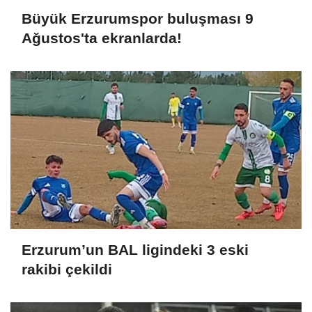
Büyük Erzurumspor buluşması 9
Ağustos'ta ekranlarda!
Erzurum’un BAL ligindeki 3 eski
rakibi çekildi