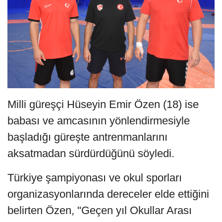
Milli güreşçi Hüseyin Emir Özen (18) ise
babası ve amcasının yönlendirmesiyle
başladığı güreşte antrenmanlarını
aksatmadan sürdürdüğünü söyledi.
Türkiye şampiyonası ve okul sporları
organizasyonlarında dereceler elde ettiğini
belirten Özen, "Geçen yıl Okullar Arası