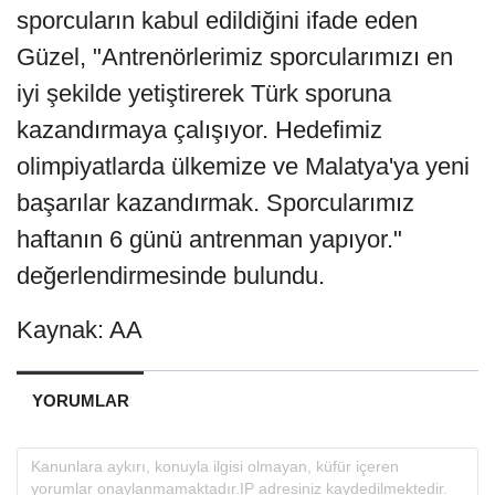
sporcuların kabul edildiğini ifade eden
Güzel, "Antrenörlerimiz sporcularımızı en
iyi şekilde yetiştirerek Türk sporuna
kazandırmaya çalışıyor. Hedefimiz
olimpiyatlarda ülkemize ve Malatya'ya yeni
başarılar kazandırmak. Sporcularımız
haftanın 6 günü antrenman yapıyor."
değerlendirmesinde bulundu.
Kaynak: AA
YORUMLAR