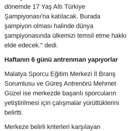
dönemde 17 Yaş Altı Türkiye
Şampiyonası'na katılacak. Burada
şampiyon olması halinde dünya
şampiyonasında ülkemizi temsil etme hakkı
elde edecek." dedi.
Haftanın 6 günü antrenman yapıyorlar
Malatya Sporcu Eğitim Merkezi İl Branş
Sorumlusu ve Güreş Antrenörü Mehmet
Güzel ise merkezde başarılı sporcuların
yetiştirilmesi için çalışmalar yürüttüklerini
belirtti.
Merkeze belirli kriterleri karşılayan