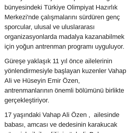
bünyesindeki Türkiye Olimpiyat Hazırlık
Merkezi'nde çalışmalarını sürdüren genç
sporcular, ulusal ve uluslararası
organizasyonlarda madalya kazanabilmek
için yoğun antrenman programı uyguluyor.
Güreşe yaklaşık 11 yıl önce ailelerinin
yönlendirmesiyle başlayan kuzenler Vahap
Ali ve Hüseyin Emir Özen,
antrenmanlarının önemli bölümünü birlikte
gerçekleştiriyor.
17 yaşındaki Vahap Ali Özen , ailesinde
babası, amcası ve dedesinin karakucak