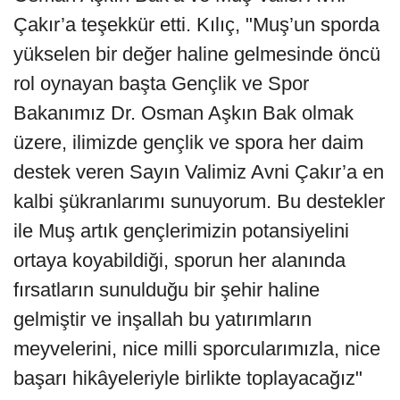
Çakır’a teşekkür etti. Kılıç, "Muş’un sporda
yükselen bir değer haline gelmesinde öncü
rol oynayan başta Gençlik ve Spor
Bakanımız Dr. Osman Aşkın Bak olmak
üzere, ilimizde gençlik ve spora her daim
destek veren Sayın Valimiz Avni Çakır’a en
kalbi şükranlarımı sunuyorum. Bu destekler
ile Muş artık gençlerimizin potansiyelini
ortaya koyabildiği, sporun her alanında
fırsatların sunulduğu bir şehir haline
gelmiştir ve inşallah bu yatırımların
meyvelerini, nice milli sporcularımızla, nice
başarı hikâyeleriyle birlikte toplayacağız"