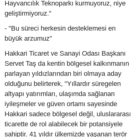
Hayvancılık Teknoparkı kurmuyoruz, niye
geliştirmiyoruz."
- "Bu süreci herkesin desteklemesi en
büyük arzumuz"
Hakkari Ticaret ve Sanayi Odası Başkanı
Servet Taş da kentin bölgesel kalkınmanın
parlayan yıldızlarından biri olmaya aday
olduğunu belirterek, "Yıllardır süregelen
altyapı yatırımları, ulaşımda sağlanan
iyileşmeler ve güven ortamı sayesinde
Hakkari sadece bölgesel değil, uluslararası
ticarette de rol alabilecek bir potansiyele
sahiptir. 41 yıldır ülkemizde yaşanan terör