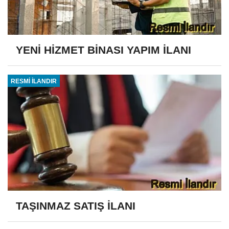
YENİ HİZMET BİNASI YAPIM İLANI
RESMİ İLANDIR
TAŞINMAZ SATIŞ İLANI