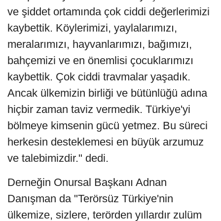
ve şiddet ortamında çok ciddi değerlerimizi
kaybettik. Köylerimizi, yaylalarımızı,
meralarımızı, hayvanlarımızı, bağımızı,
bahçemizi ve en önemlisi çocuklarımızı
kaybettik. Çok ciddi travmalar yaşadık.
Ancak ülkemizin birliği ve bütünlüğü adına
hiçbir zaman taviz vermedik. Türkiye'yi
bölmeye kimsenin gücü yetmez. Bu süreci
herkesin desteklemesi en büyük arzumuz
ve talebimizdir." dedi.
Derneğin Onursal Başkanı Adnan
Danışman da "Terörsüz Türkiye'nin
ülkemize, sizlere, terörden yıllardır zulüm