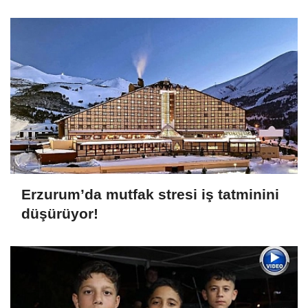
Erzurum’da mutfak stresi iş tatminini
düşürüyor!