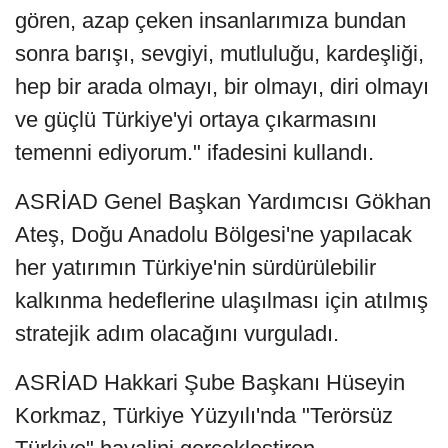
gören, azap çeken insanlarımıza bundan
sonra barışı, sevgiyi, mutluluğu, kardeşliği,
hep bir arada olmayı, bir olmayı, diri olmayı
ve güçlü Türkiye'yi ortaya çıkarmasını
temenni ediyorum." ifadesini kullandı.
ASRİAD Genel Başkan Yardımcısı Gökhan
Ateş, Doğu Anadolu Bölgesi'ne yapılacak
her yatırımın Türkiye'nin sürdürülebilir
kalkınma hedeflerine ulaşılması için atılmış
stratejik adım olacağını vurguladı.
ASRİAD Hakkari Şube Başkanı Hüseyin
Korkmaz, Türkiye Yüzyılı'nda "Terörsüz