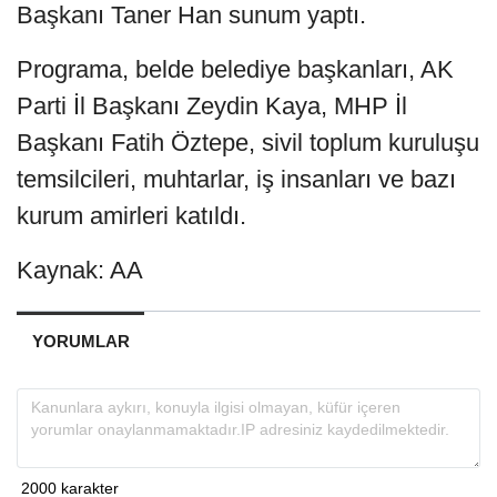
Başkanı Taner Han sunum yaptı.
Programa, belde belediye başkanları, AK
Parti İl Başkanı Zeydin Kaya, MHP İl
Başkanı Fatih Öztepe, sivil toplum kuruluşu
temsilcileri, muhtarlar, iş insanları ve bazı
kurum amirleri katıldı.
Kaynak: AA
YORUMLAR