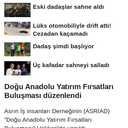
Eski dadaşlar sahne aldı
Lüks otomobiliyle drift attı!
Cezadan kaçamadı
Dadaş şimdi başlıyor
Üç kafadar sahneyi salladı
Doğu Anadolu Yatırım Fırsatları
Buluşması düzenlendi
Asrın İş insanları Derneğinin (ASRİAD)
"Doğu Anadolu Yatırım Fırsatları