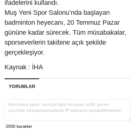
ifadelerini kullandı.
Muş Yeni Spor Salonu’nda başlayan
badminton heyecanı, 20 Temmuz Pazar
gününe kadar sürecek. Tüm müsabakalar,
sporseverlerin takibine açık şekilde
gerçekleşiyor.
Kaynak : İHA
YORUMLAR