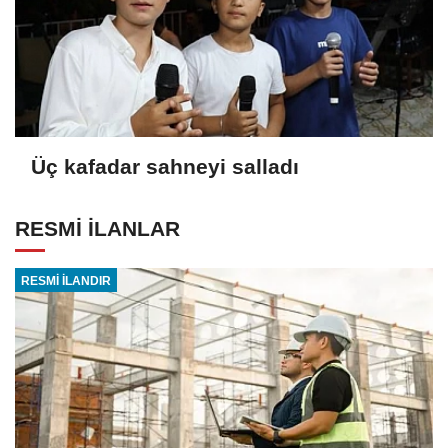
Üç kafadar sahneyi salladı
RESMİ İLANLAR
RESMİ İLANDIR