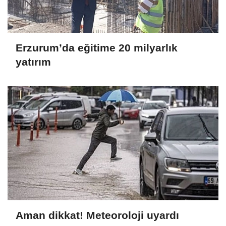
Erzurum’da eğitime 20 milyarlık
yatırım
Aman dikkat! Meteoroloji uyardı