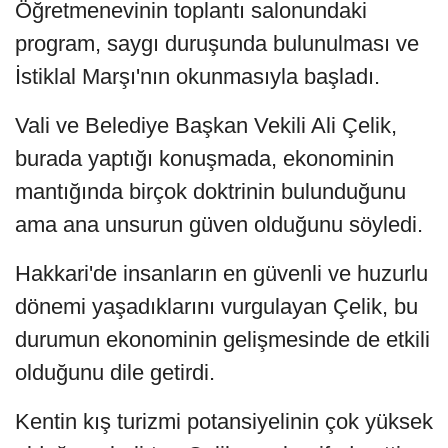
Öğretmenevinin toplantı salonundaki
program, saygı duruşunda bulunulması ve
İstiklal Marşı'nın okunmasıyla başladı.
Vali ve Belediye Başkan Vekili Ali Çelik,
burada yaptığı konuşmada, ekonominin
mantığında birçok doktrinin bulunduğunu
ama ana unsurun güven olduğunu söyledi.
Hakkari'de insanların en güvenli ve huzurlu
dönemi yaşadıklarını vurgulayan Çelik, bu
durumun ekonominin gelişmesinde de etkili
olduğunu dile getirdi.
Kentin kış turizmi potansiyelinin çok yüksek