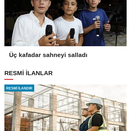
Üç kafadar sahneyi salladı
RESMİ İLANLAR
RESMİ İLANDIR