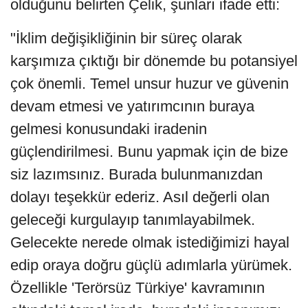
olduğunu belirten Çelik, şunları ifade etti:
"İklim değişikliğinin bir süreç olarak
karşımıza çıktığı bir dönemde bu potansiyel
çok önemli. Temel unsur huzur ve güvenin
devam etmesi ve yatırımcının buraya
gelmesi konusundaki iradenin
güçlendirilmesi. Bunu yapmak için de bize
siz lazımsınız. Burada bulunmanızdan
dolayı teşekkür ederiz. Asıl değerli olan
geleceği kurgulayıp tanımlayabilmek.
Gelecekte nerede olmak istediğimizi hayal
edip oraya doğru güçlü adımlarla yürümek.
Özellikle 'Terörsüz Türkiye' kavramının