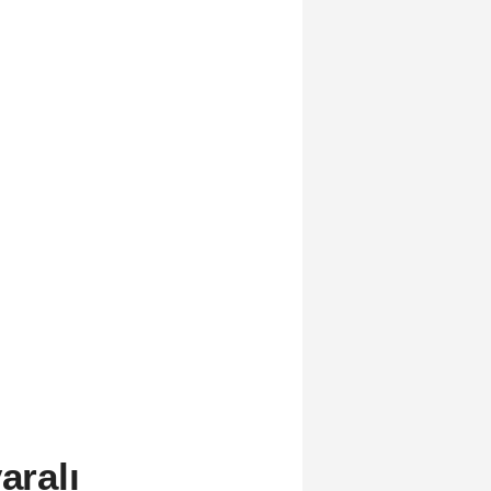
aralı