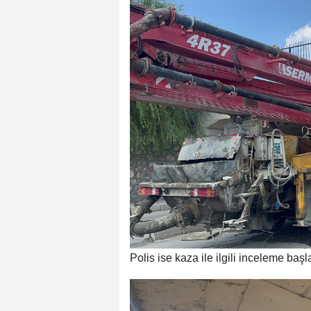
Polis ise kaza ile ilgili inceleme başl