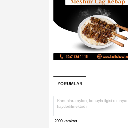
YORUMLAR