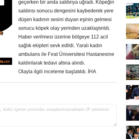
geçerken bir anda saldırıya uğradı. Köpeğin
saldırısı sonucu dengesini kaybederek yere
düşen kadının sesini duyan eşinin gelmesi
sonucu köpek olay yerinden uzaklaştırıldı.
Haber verilmesi üzerine bölgeye 112 acil
sağlık ekipleri sevk edildi. Yaralı kadın
ambulans ile Fırat Üniversitesi Hastanesine
kaldırılarak tedavi altına alındı.
Olayla ilgili inceleme başlatıldı. İHA