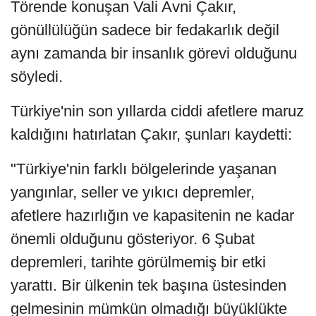
Törende konuşan Vali Avni Çakır,
gönüllülüğün sadece bir fedakarlık değil
aynı zamanda bir insanlık görevi olduğunu
söyledi.
Türkiye'nin son yıllarda ciddi afetlere maruz
kaldığını hatırlatan Çakır, şunları kaydetti:
"Türkiye'nin farklı bölgelerinde yaşanan
yangınlar, seller ve yıkıcı depremler,
afetlere hazırlığın ve kapasitenin ne kadar
önemli olduğunu gösteriyor. 6 Şubat
depremleri, tarihte görülmemiş bir etki
yarattı. Bir ülkenin tek başına üstesinden
gelmesinin mümkün olmadığı büyüklükte