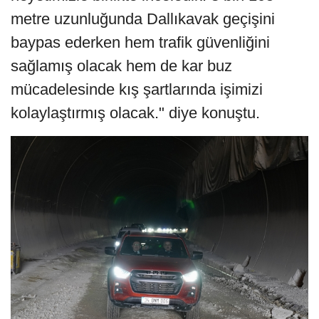
metre uzunluğunda Dallıkavak geçişini
baypas ederken hem trafik güvenliğini
sağlamış olacak hem de kar buz
mücadelesinde kış şartlarında işimizi
kolaylaştırmış olacak." diye konuştu.