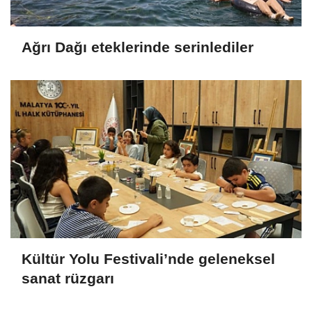
Ağrı Dağı eteklerinde serinlediler
Kültür Yolu Festivali’nde geleneksel
sanat rüzgarı