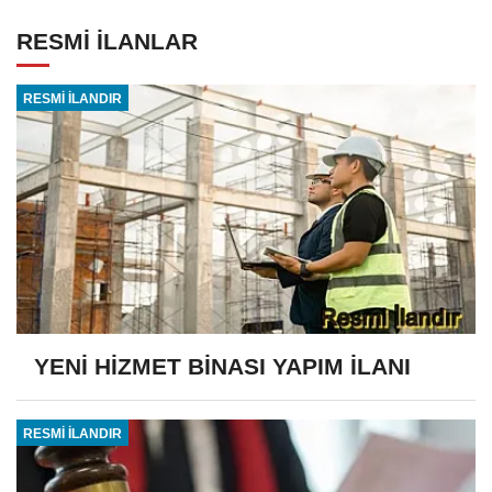
RESMİ İLANLAR
RESMİ İLANDIR
YENİ HİZMET BİNASI YAPIM İLANI
RESMİ İLANDIR