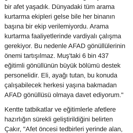
bir afet yaşadık. Dünyadaki tüm arama
kurtarma ekipleri gelse bile her binanın
başına bir ekip verilemiyordu. Arama
kurtarma faaliyetlerinde vardiyalı çalışma
gerekiyor. Bu nedenle AFAD gönüllülerinin
önemi tartışılmaz. Muş'taki 6 bin 437
eğitimli gönüllünün büyük bölümü destek
personelidir. Eli, ayağı tutan, bu konuda
çalışabilecek herkesi yaşına bakmadan
AFAD gönüllüsü olmaya davet ediyorum."
Kentte tatbikatlar ve eğitimlerle afetlere
hazırlığın sürekli geliştirildiğini belirten
Çakır, "Afet öncesi tedbirleri yerinde alan,