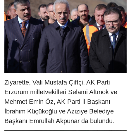
Ziyarette, Vali Mustafa Çiftçi, AK Parti
Erzurum milletvekilleri Selami Altınok ve
Mehmet Emin Öz, AK Parti İl Başkanı
İbrahim Küçükoğlu ve Aziziye Belediye
Başkanı Emrullah Akpunar da bulundu.