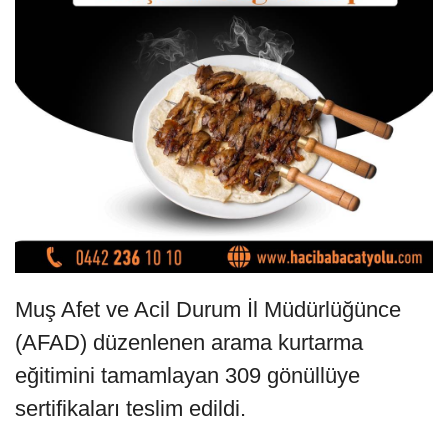
Muş Afet ve Acil Durum İl Müdürlüğünce
(AFAD) düzenlenen arama kurtarma
eğitimini tamamlayan 309 gönüllüye
sertifikaları teslim edildi.