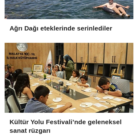
Ağrı Dağı eteklerinde serinlediler
Kültür Yolu Festivali’nde geleneksel
sanat rüzgarı