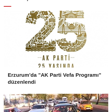
Erzurum'da "AK Parti Vefa Programı"
düzenlendi