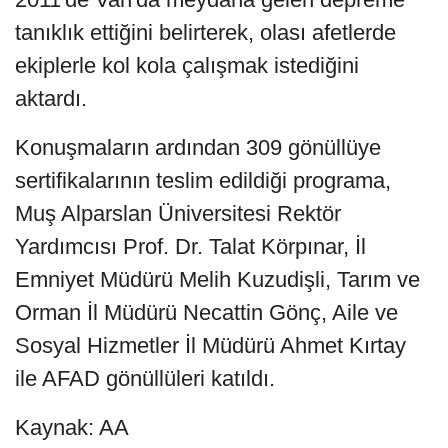
tanıklık ettiğini belirterek, olası afetlerde
ekiplerle kol kola çalışmak istediğini
aktardı.
Konuşmaların ardından 309 gönüllüye
sertifikalarının teslim edildiği programa,
Muş Alparslan Üniversitesi Rektör
Yardımcısı Prof. Dr. Talat Körpınar, İl
Emniyet Müdürü Melih Kuzudişli, Tarım ve
Orman İl Müdürü Necattin Gönç, Aile ve
Sosyal Hizmetler İl Müdürü Ahmet Kırtay
ile AFAD gönüllüleri katıldı.
Kaynak: AA