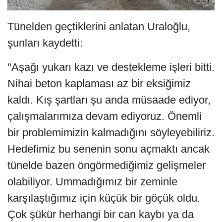
Tünelden geçtiklerini anlatan Uraloğlu,
şunları kaydetti:
"Aşağı yukarı kazı ve destekleme işleri bitti.
Nihai beton kaplaması az bir eksiğimiz
kaldı. Kış şartları şu anda müsaade ediyor,
çalışmalarımıza devam ediyoruz. Önemli
bir problemimizin kalmadığını söyleyebiliriz.
Hedefimiz bu senenin sonu açmaktı ancak
tünelde bazen öngörmediğimiz gelişmeler
olabiliyor. Ummadığımız bir zeminle
karşılaştığımız için küçük bir göçük oldu.
Çok şükür herhangi bir can kaybı ya da