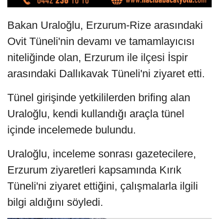
Bakan Uraloğlu, Erzurum-Rize arasındaki
Ovit Tüneli'nin devamı ve tamamlayıcısı
niteliğinde olan, Erzurum ile ilçesi İspir
arasındaki Dallıkavak Tüneli'ni ziyaret etti.
Tünel girişinde yetkililerden brifing alan
Uraloğlu, kendi kullandığı araçla tünel
içinde incelemede bulundu.
Uraloğlu, inceleme sonrası gazetecilere,
Erzurum ziyaretleri kapsamında Kırık
Tüneli'ni ziyaret ettiğini, çalışmalarla ilgili
bilgi aldığını söyledi.