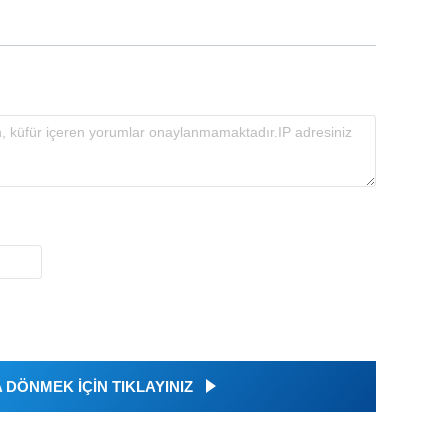
DÖNMEK İÇİN TIKLAYINIZ