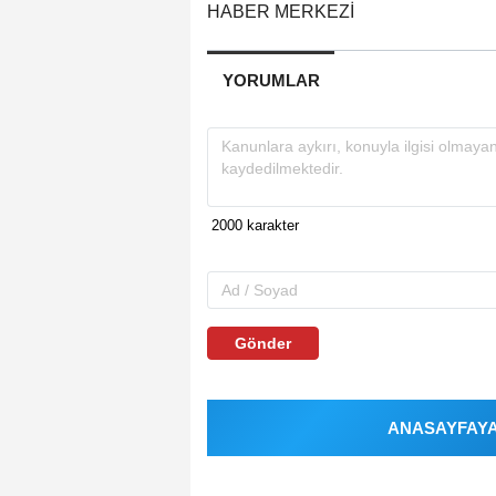
HABER MERKEZİ
YORUMLAR
Gönder
ANASAYFAYA 