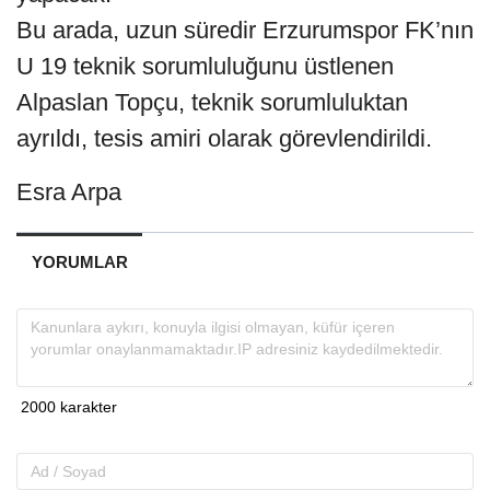
Bu arada, uzun süredir Erzurumspor FK’nın
U 19 teknik sorumluluğunu üstlenen
Alpaslan Topçu, teknik sorumluluktan
ayrıldı, tesis amiri olarak görevlendirildi.
Esra Arpa
YORUMLAR