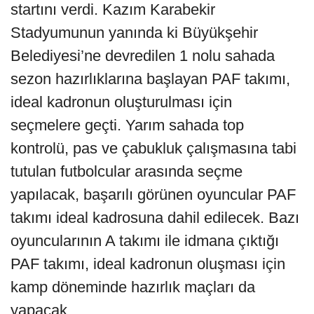
startını verdi. Kazım Karabekir
Stadyumunun yanında ki Büyükşehir
Belediyesi’ne devredilen 1 nolu sahada
sezon hazırlıklarına başlayan PAF takımı,
ideal kadronun oluşturulması için
seçmelere geçti. Yarım sahada top
kontrolü, pas ve çabukluk çalışmasına tabi
tutulan futbolcular arasında seçme
yapılacak, başarılı görünen oyuncular PAF
takımı ideal kadrosuna dahil edilecek. Bazı
oyuncularının A takımı ile idmana çıktığı
PAF takımı, ideal kadronun oluşması için
kamp döneminde hazırlık maçları da
yapacak.