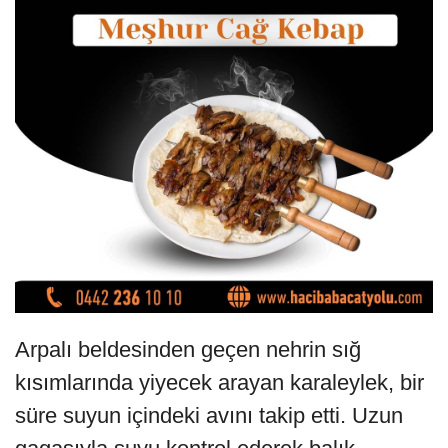
Arpalı beldesinden geçen nehrin sığ
kısımlarında yiyecek arayan karaleylek, bir
süre suyun içindeki avını takip etti. Uzun