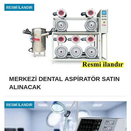
RESMİ İLANDIR
MERKEZİ DENTAL ASPİRATÖR SATIN
ALINACAK
RESMİ İLANDIR