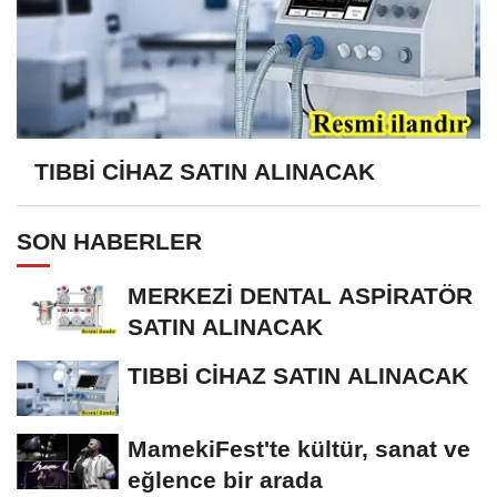
TIBBİ CİHAZ SATIN ALINACAK
SON HABERLER
MERKEZİ DENTAL ASPİRATÖR
SATIN ALINACAK
TIBBİ CİHAZ SATIN ALINACAK
MamekiFest'te kültür, sanat ve
eğlence bir arada