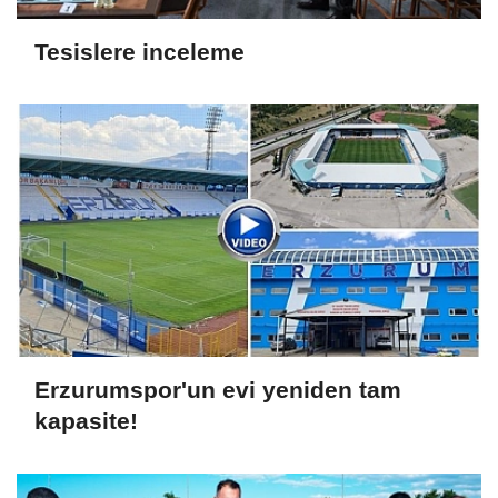
Tesislere inceleme
Erzurumspor'un evi yeniden tam
kapasite!