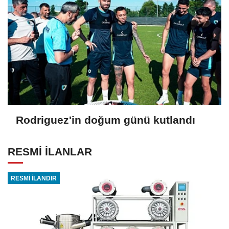
Rodriguez'in doğum günü kutlandı
RESMİ İLANLAR
RESMİ İLANDIR