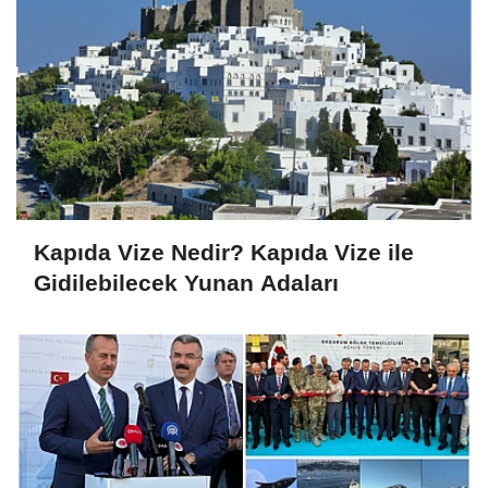
Kapıda Vize Nedir? Kapıda Vize ile
Gidilebilecek Yunan Adaları