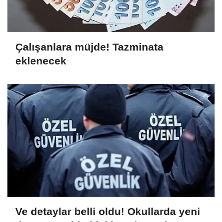
Çalışanlara müjde! Tazminata
eklenecek
Ve detaylar belli oldu! Okullarda yeni