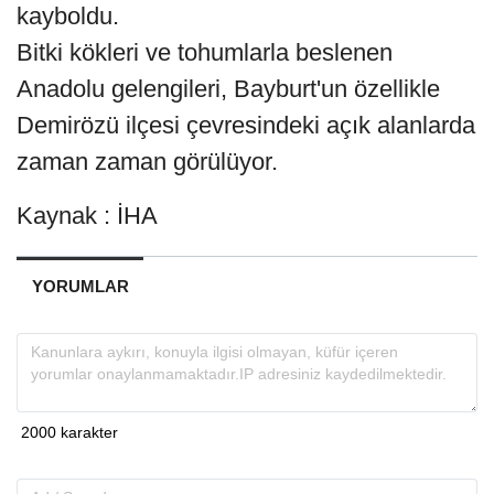
kayboldu.
Bitki kökleri ve tohumlarla beslenen
Anadolu gelengileri, Bayburt'un özellikle
Demirözü ilçesi çevresindeki açık alanlarda
zaman zaman görülüyor.
Kaynak : İHA
YORUMLAR