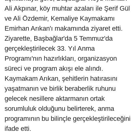
Ali Akpınar, köy muhtar azaları ile Şerif Gül
ve Ali Özdemir, Kemaliye Kaymakamı
Emirhan Arıkan'ı makamında ziyaret etti.
Ziyarette, Başbağlar'da 5 Temmuz'da
gerçekleştirilecek 33. Yıl Anma
Programı'nın hazırlıkları, organizasyon
süreci ve program akışı ele alındı.
Kaymakam Arıkan, şehitlerin hatırasını
yaşatmanın ve birlik beraberlik ruhunu
gelecek nesillere aktarmanın ortak
sorumluluk olduğunu belirterek, anma
programının bu bilinçle gerçekleştirileceğini
ifade etti.