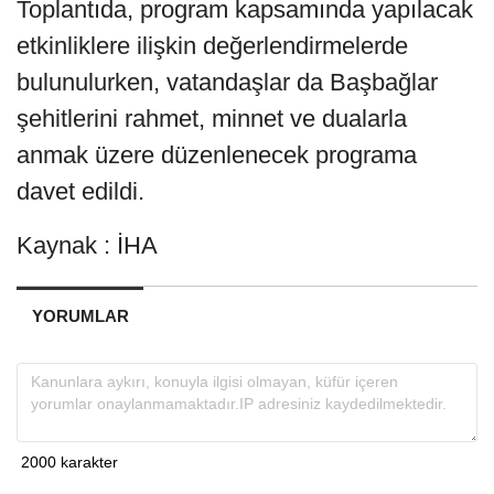
Toplantıda, program kapsamında yapılacak
etkinliklere ilişkin değerlendirmelerde
bulunulurken, vatandaşlar da Başbağlar
şehitlerini rahmet, minnet ve dualarla
anmak üzere düzenlenecek programa
davet edildi.
Kaynak : İHA
YORUMLAR