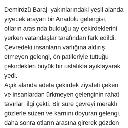
Demirözü Barajı yakınlarındaki yeşil alanda
yiyecek arayan bir Anadolu gelengisi,
otların arasında bulduğu ay çekirdeklerini
yerken vatandaşlar tarafından fark edildi.
Çevredeki insanların varlığına aldırış
etmeyen gelengi, ön patileriyle tuttuğu
çekirdekleri büyük bir ustalıkla ayıklayarak
yedi.
Açık alanda adeta çekirdek ziyafeti çeken
ve insanlardan ürkmeyen gelenginin rahat
tavırları ilgi çekti. Bir süre çevreyi meraklı
gözlerle süzen ve karnını doyuran gelengi,
daha sonra otların arasına girerek gözden