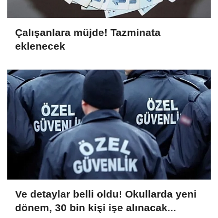
Çalışanlara müjde! Tazminata
eklenecek
Ve detaylar belli oldu! Okullarda yeni
dönem, 30 bin kişi işe alınacak...