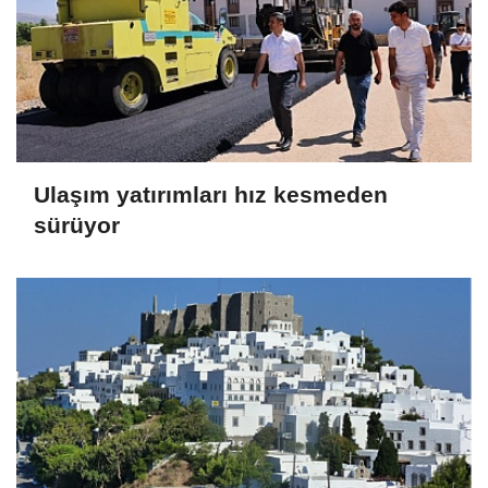
Ulaşım yatırımları hız kesmeden
sürüyor