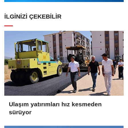
İLGINIZI ÇEKEBILIR
Ulaşım yatırımları hız kesmeden
sürüyor