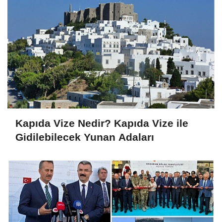
Kapıda Vize Nedir? Kapıda Vize ile
Gidilebilecek Yunan Adaları