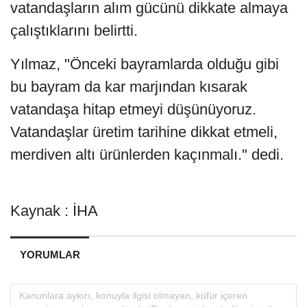
vatandaşların alım gücünü dikkate almaya
çalıştıklarını belirtti.
Yılmaz, "Önceki bayramlarda olduğu gibi
bu bayram da kar marjından kısarak
vatandaşa hitap etmeyi düşünüyoruz.
Vatandaşlar üretim tarihine dikkat etmeli,
merdiven altı ürünlerden kaçınmalı." dedi.
Kaynak : İHA
YORUMLAR