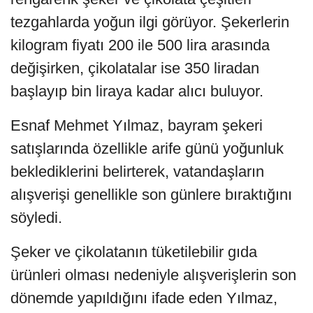
tezgahlarda yoğun ilgi görüyor. Şekerlerin
kilogram fiyatı 200 ile 500 lira arasında
değişirken, çikolatalar ise 350 liradan
başlayıp bin liraya kadar alıcı buluyor.
Esnaf Mehmet Yılmaz, bayram şekeri
satışlarında özellikle arife günü yoğunluk
beklediklerini belirterek, vatandaşların
alışverişi genellikle son günlere bıraktığını
söyledi.
Şeker ve çikolatanın tüketilebilir gıda
ürünleri olması nedeniyle alışverişlerin son
dönemde yapıldığını ifade eden Yılmaz,