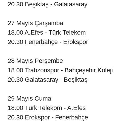
20.30 Beşiktaş - Galatasaray
27 Mayıs Çarşamba
18.00 A.Efes - Türk Telekom
20.30 Fenerbahçe - Erokspor
28 Mayıs Perşembe
18.00 Trabzonspor - Bahçeşehir Koleji
20.30 Galatasaray - Beşiktaş
29 Mayıs Cuma
18.00 Türk Telekom - A.Efes
20.30 Erokspor - Fenerbahçe