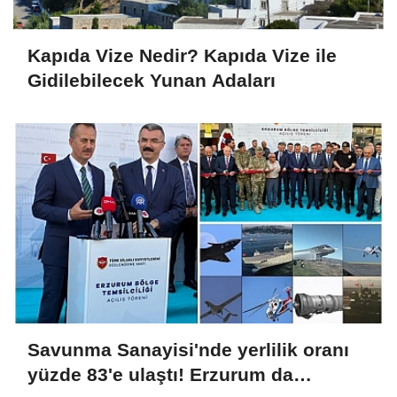
Kapıda Vize Nedir? Kapıda Vize ile
Gidilebilecek Yunan Adaları
Savunma Sanayisi'nde yerlilik oranı
yüzde 83'e ulaştı! Erzurum da