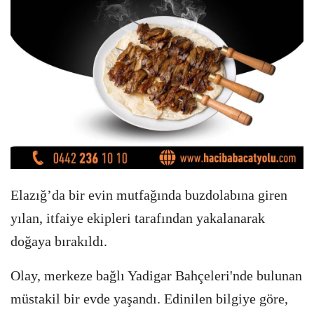
Elazığ’da bir evin mutfağında buzdolabına giren
yılan, itfaiye ekipleri tarafından yakalanarak
doğaya bırakıldı.
Olay, merkeze bağlı Yadigar Bahçeleri'nde bulunan
müstakil bir evde yaşandı. Edinilen bilgiye göre,