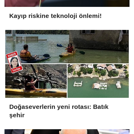
Kayıp riskine teknoloji önlemi!
Doğaseverlerin yeni rotası: Batık
şehir