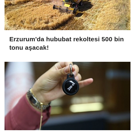
Erzurum'da hububat rekoltesi 500 bin
tonu aşacak!