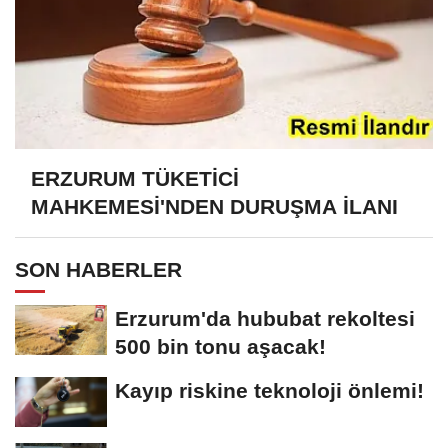
ERZURUM TÜKETİCİ
MAHKEMESİ'NDEN DURUŞMA İLANI
SON HABERLER
Erzurum'da hububat rekoltesi
500 bin tonu aşacak!
Kayıp riskine teknoloji önlemi!