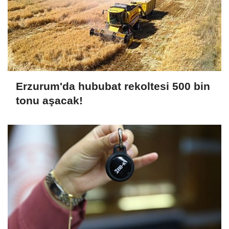
Erzurum'da hububat rekoltesi 500 bin
tonu aşacak!