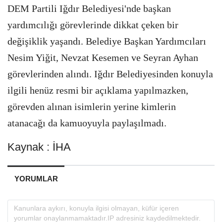
DEM Partili Iğdır Belediyesi'nde başkan
yardımcılığı görevlerinde dikkat çeken bir
değişiklik yaşandı. Belediye Başkan Yardımcıları
Nesim Yiğit, Nevzat Kesemen ve Seyran Ayhan
görevlerinden alındı. Iğdır Belediyesinden konuyla
ilgili henüz resmi bir açıklama yapılmazken,
görevden alınan isimlerin yerine kimlerin
atanacağı da kamuoyuyla paylaşılmadı.
Kaynak : İHA
YORUMLAR