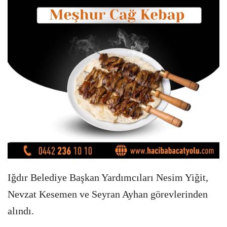
Iğdır Belediye Başkan Yardımcıları Nesim Yiğit,
Nevzat Kesemen ve Seyran Ayhan görevlerinden
alındı.