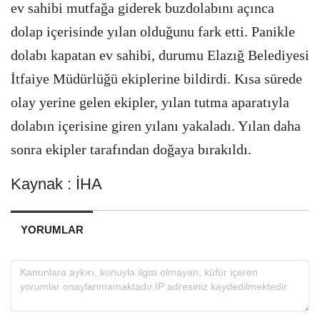
ev sahibi mutfağa giderek buzdolabını açınca
dolap içerisinde yılan olduğunu fark etti. Panikle
dolabı kapatan ev sahibi, durumu Elazığ Belediyesi
İtfaiye Müdürlüğü ekiplerine bildirdi. Kısa sürede
olay yerine gelen ekipler, yılan tutma aparatıyla
dolabın içerisine giren yılanı yakaladı. Yılan daha
sonra ekipler tarafından doğaya bırakıldı.
Kaynak : İHA
YORUMLAR