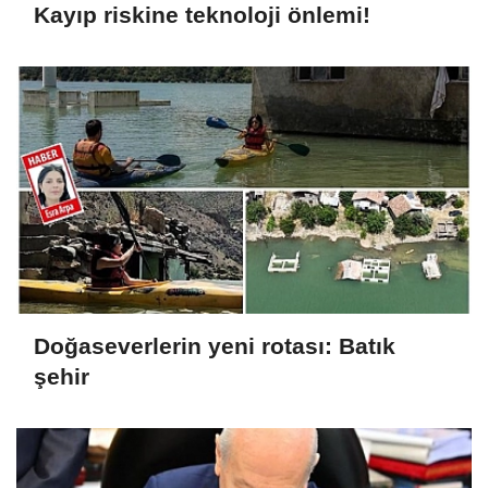
Kayıp riskine teknoloji önlemi!
Doğaseverlerin yeni rotası: Batık
şehir