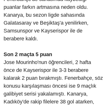
puanlar farkın artmasına neden oldu.
Kanarya, bu sezon ligde sahasında
Galatasaray ve Beşiktaş'a yenilirken,
Samsunspor ve Kayserispor ile de
berabere kaldı.
Son 2 maçta 5 puan
Jose Mourinho'nun öğrencileri, 2 hafta
önce de Kayserispor ile 3-3 berabere
kalarak 2 puan bırakmıştı. Fenerbahçe, söz
konusu karşılaşması öncesi ise 9 maçlık
galibiyet serisi yakalamıştı. Kanarya,
Kadıköy'de rakip filelere 38 gol atarken,