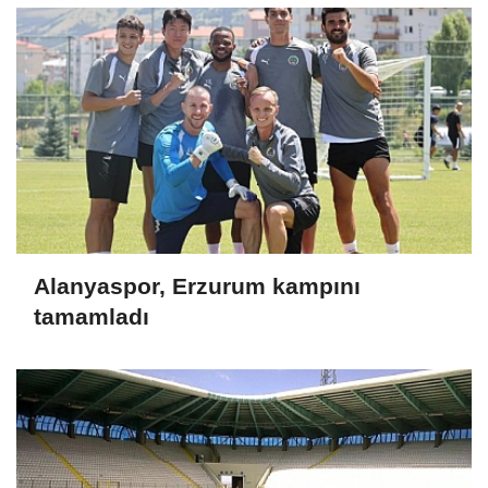
Alanyaspor, Erzurum kampını
tamamladı