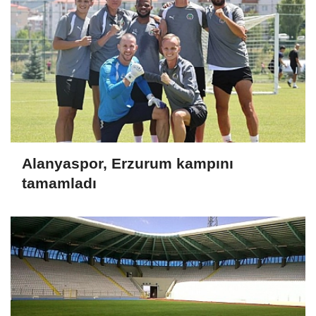
Alanyaspor, Erzurum kampını
tamamladı