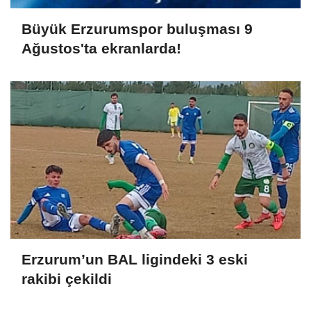
Büyük Erzurumspor buluşması 9
Ağustos'ta ekranlarda!
Erzurum’un BAL ligindeki 3 eski
rakibi çekildi