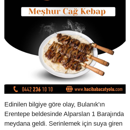
Edinilen bilgiye göre olay, Bulanık'ın
Erentepe beldesinde Alparslan 1 Barajında
meydana geldi. Serinlemek için suya giren