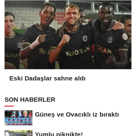
Eski Dadaşlar sahne aldı
SON HABERLER
Güneş ve Ovacıklı iz bıraktı
Yumlu piknikte!