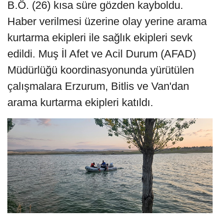
B.Ö. (26) kısa süre gözden kayboldu.
Haber verilmesi üzerine olay yerine arama
kurtarma ekipleri ile sağlık ekipleri sevk
edildi. Muş İl Afet ve Acil Durum (AFAD)
Müdürlüğü koordinasyonunda yürütülen
çalışmalara Erzurum, Bitlis ve Van'dan
arama kurtarma ekipleri katıldı.