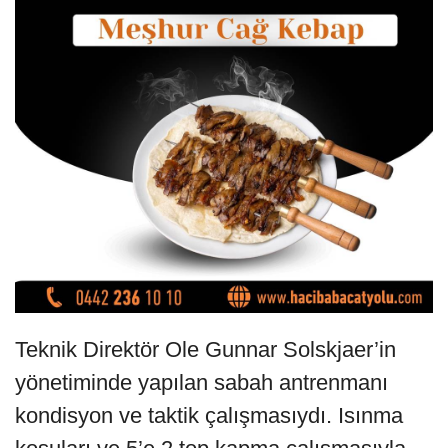
Teknik Direktör Ole Gunnar Solskjaer’in
yönetiminde yapılan sabah antrenmanı
kondisyon ve taktik çalışmasıydı. Isınma