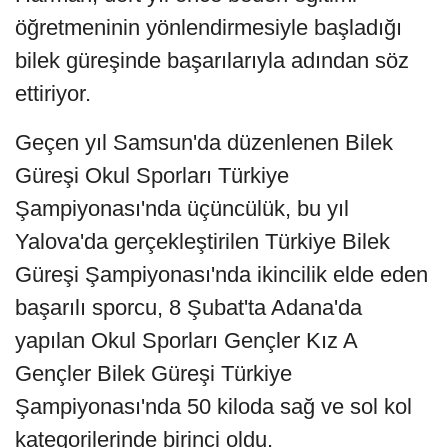
öğretmeninin yönlendirmesiyle başladığı
bilek güreşinde başarılarıyla adından söz
ettiriyor.
Geçen yıl Samsun'da düzenlenen Bilek
Güreşi Okul Sporları Türkiye
Şampiyonası'nda üçüncülük, bu yıl
Yalova'da gerçekleştirilen Türkiye Bilek
Güreşi Şampiyonası'nda ikincilik elde eden
başarılı sporcu, 8 Şubat'ta Adana'da
yapılan Okul Sporları Gençler Kız A
Gençler Bilek Güreşi Türkiye
Şampiyonası'nda 50 kiloda sağ ve sol kol
kategorilerinde birinci oldu.