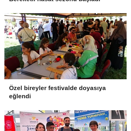
Özel bireyler festivalde doyasıya
eğlendi