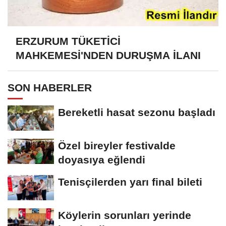
ERZURUM TÜKETİCİ
MAHKEMESİ'NDEN DURUŞMA İLANI
SON HABERLER
Bereketli hasat sezonu başladı
Özel bireyler festivalde
doyasıya eğlendi
Tenisçilerden yarı final bileti
Köylerin sorunları yerinde