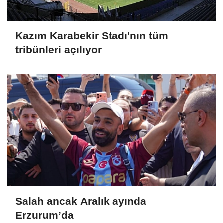
Kazım Karabekir Stadı'nın tüm
tribünleri açılıyor
Salah ancak Aralık ayında
Erzurum’da