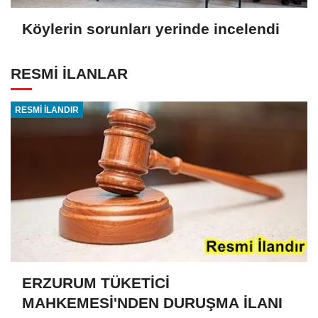
Köylerin sorunları yerinde incelendi
RESMİ İLANLAR
RESMİ İLANDIR
ERZURUM TÜKETİCİ
MAHKEMESİ'NDEN DURUŞMA İLANI