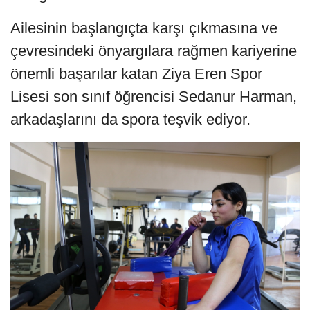
Ailesinin başlangıçta karşı çıkmasına ve
çevresindeki önyargılara rağmen kariyerine
önemli başarılar katan Ziya Eren Spor
Lisesi son sınıf öğrencisi Sedanur Harman,
arkadaşlarını da spora teşvik ediyor.