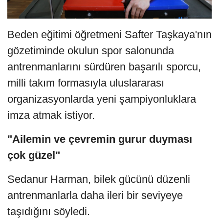
Beden eğitimi öğretmeni Safter Taşkaya'nın
gözetiminde okulun spor salonunda
antrenmanlarını sürdüren başarılı sporcu,
milli takım formasıyla uluslararası
organizasyonlarda yeni şampiyonluklara
imza atmak istiyor.
"Ailemin ve çevremin gurur duyması
çok güzel"
Sedanur Harman, bilek gücünü düzenli
antrenmanlarla daha ileri bir seviyeye
taşıdığını söyledi.